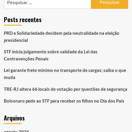
por:
Posts recentes
PRD e Solidariedade decidem pela neutralidade na eleição
presidencial
STF inicia julgamento sobre validade da Lei das
Contravenções Penais
Lei garante frete mínimo no transporte de cargas; saiba o que
muda
TRE-RJ altera 66 locais de votação por questões de segurança
Bolsonaro pede ao STF para receber os filhos no Dia dos Pais
Arquivos
agosto 2026