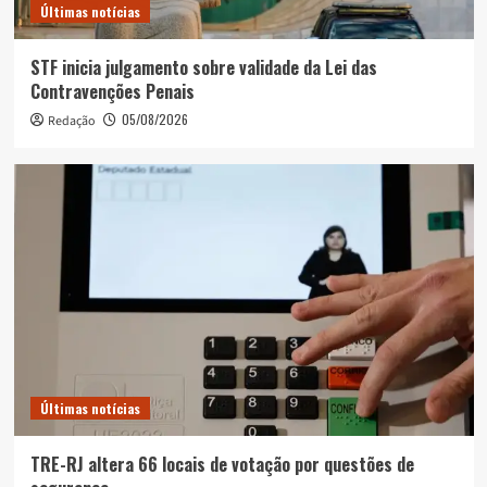
Últimas notícias
STF inicia julgamento sobre validade da Lei das
Contravenções Penais
05/08/2026
Redação
Últimas notícias
TRE-RJ altera 66 locais de votação por questões de