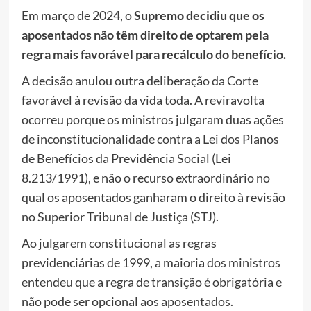
Em março de 2024, o
Supremo decidiu que os
aposentados não têm direito de optarem pela
regra mais favorável para recálculo do benefício.
A decisão anulou outra deliberação da Corte
favorável à revisão da vida toda. A reviravolta
ocorreu porque os ministros julgaram duas ações
de inconstitucionalidade contra a Lei dos Planos
de Benefícios da Previdência Social (Lei
8.213/1991), e não o recurso extraordinário no
qual os aposentados ganharam o direito à revisão
no Superior Tribunal de Justiça (STJ).
Ao julgarem constitucional as regras
previdenciárias de 1999, a maioria dos ministros
entendeu que a regra de transição é obrigatória e
não pode ser opcional aos aposentados.