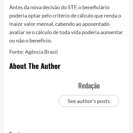
Antes da nova decisão do STF, o beneficiário
poderia optar pelo critério de cálculo que renda o
maior valor mensal, cabendo ao aposentado
avaliar se o cálculo de toda vida poderia aumentar
ou não o benefício.
Fonte:
Agência Brasil
About The Author
Redação
See author's posts