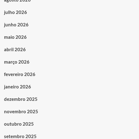
julho 2026
junho 2026
maio 2026
abril 2026
março 2026
fevereiro 2026
janeiro 2026
dezembro 2025
novembro 2025
outubro 2025
setembro 2025