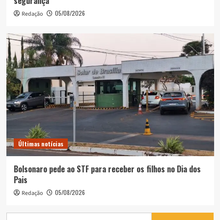
segurança
05/08/2026
Redação
Últimas notícias
Bolsonaro pede ao STF para receber os filhos no Dia dos
Pais
05/08/2026
Redação
Pesquisar