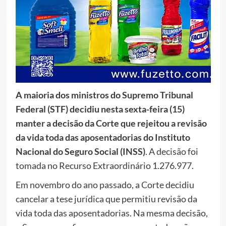
A maioria dos ministros do Supremo Tribunal
Federal (STF) decidiu nesta sexta-feira (15)
manter a decisão da Corte que rejeitou a revisão
da vida toda das aposentadorias do Instituto
Nacional do Seguro Social (INSS)
. A decisão foi
tomada no Recurso Extraordinário 1.276.977.
Em novembro do ano passado, a Corte decidiu
cancelar a tese jurídica que permitiu revisão da
vida toda das aposentadorias. Na mesma decisão,