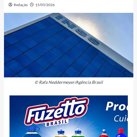
Redação
15/05/2026
© Rafa Neddermeyer/Agência Brasil