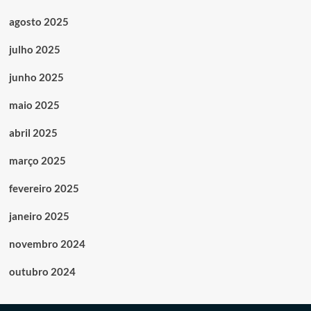
agosto 2025
julho 2025
junho 2025
maio 2025
abril 2025
março 2025
fevereiro 2025
janeiro 2025
novembro 2024
outubro 2024