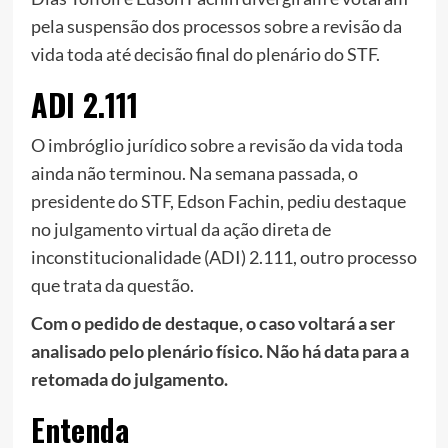
pela suspensão dos processos sobre a revisão da
vida toda até decisão final do plenário do STF.
ADI 2.111
O imbróglio jurídico sobre a revisão da vida toda
ainda não terminou. Na semana passada, o
presidente do STF, Edson Fachin, pediu destaque
no julgamento virtual da ação direta de
inconstitucionalidade (ADI) 2.111, outro processo
que trata da questão.
Com o pedido de destaque, o caso voltará a ser
analisado pelo plenário físico. Não há data para a
retomada do julgamento.
Entenda