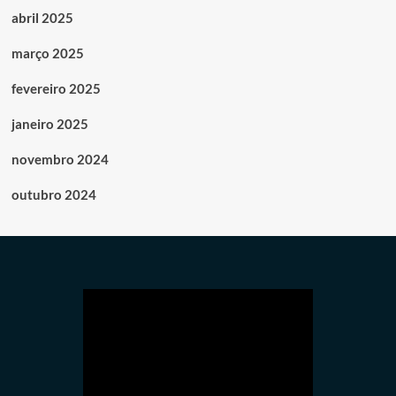
abril 2025
março 2025
fevereiro 2025
janeiro 2025
novembro 2024
outubro 2024