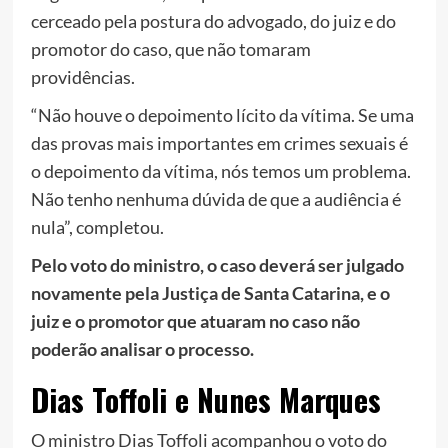
cerceado pela postura do advogado, do juiz e do
promotor do caso, que não tomaram
providências.
“Não houve o depoimento lícito da vítima. Se uma
das provas mais importantes em crimes sexuais é
o depoimento da vítima, nós temos um problema.
Não tenho nenhuma dúvida de que a audiência é
nula”, completou.
Pelo voto do ministro, o caso deverá ser julgado
novamente pela Justiça de Santa Catarina, e o
juiz e o promotor que atuaram no caso não
poderão analisar o processo.
Dias Toffoli e Nunes Marques
O ministro Dias Toffoli acompanhou o voto do