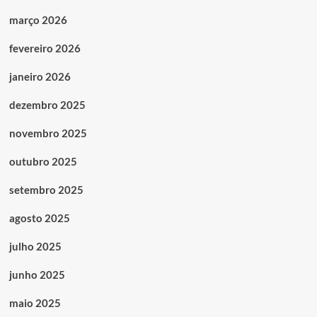
março 2026
fevereiro 2026
janeiro 2026
dezembro 2025
novembro 2025
outubro 2025
setembro 2025
agosto 2025
julho 2025
junho 2025
maio 2025