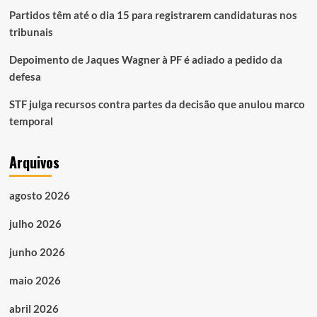
Partidos têm até o dia 15 para registrarem candidaturas nos
tribunais
Depoimento de Jaques Wagner à PF é adiado a pedido da
defesa
STF julga recursos contra partes da decisão que anulou marco
temporal
Arquivos
agosto 2026
julho 2026
junho 2026
maio 2026
abril 2026