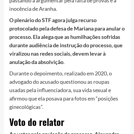
passando a argumentar pela falta de provas e a
inocência de Aranha.
O plenário do STF agora julga recurso
protocolado pela defesa de Mariana para anular o
processo. Ela alega que as humilhações sofridas
durante audiência de instrução do processo, que
viralizou nas redes sociais, devem levar à
anulação da absolvição
.
Durante o depoimento, realizado em 2020, o
advogado do acusado questionou as roupas
usadas pela influenciadora, sua vida sexual e
afirmou que ela posava para fotos em “posições
ginecológicas”.
Voto do relator