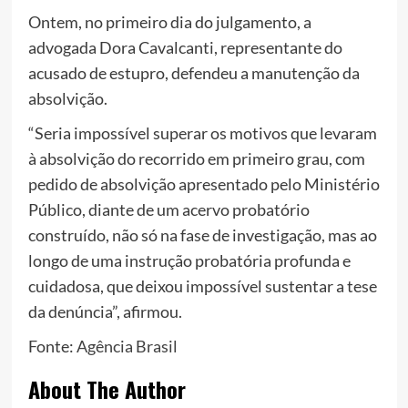
Ontem, no primeiro dia do julgamento, a
advogada Dora Cavalcanti, representante do
acusado de estupro, defendeu a manutenção da
absolvição.
“Seria impossível superar os motivos que levaram
à absolvição do recorrido em primeiro grau, com
pedido de absolvição apresentado pelo Ministério
Público, diante de um acervo probatório
construído, não só na fase de investigação, mas ao
longo de uma instrução probatória profunda e
cuidadosa, que deixou impossível sustentar a tese
da denúncia”, afirmou.
Fonte:
Agência Brasil
About The Author