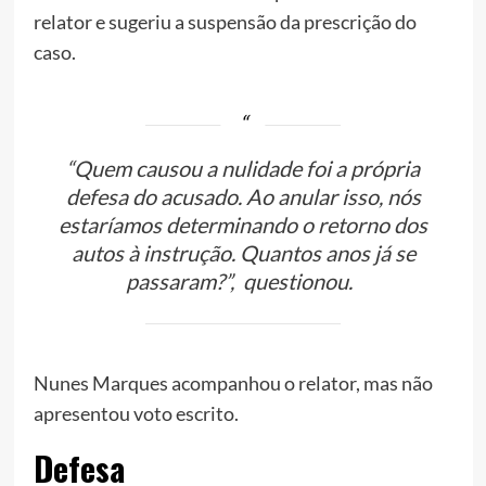
relator e sugeriu a suspensão da prescrição do
caso.
“Quem causou a nulidade foi a própria
defesa do acusado. Ao anular isso, nós
estaríamos determinando o retorno dos
autos à instrução. Quantos anos já se
passaram?”, questionou.
Nunes Marques acompanhou o relator, mas não
apresentou voto escrito.
Defesa