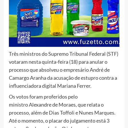
Três ministros do Supremo Tribunal Federal (STF)
votaram nesta quinta-feira (18) para anular o
processo que absolveu o empresário André de
Camargo Aranha da acusação de estupro contra a
influenciadora digital Mariana Ferrer.
Os votos foram proferidos pelo
ministro Alexandre de Moraes, que relata o
processo, além de Dias Toffoli e Nunes Marques.
Até o momento, o placar do julgamento está 3