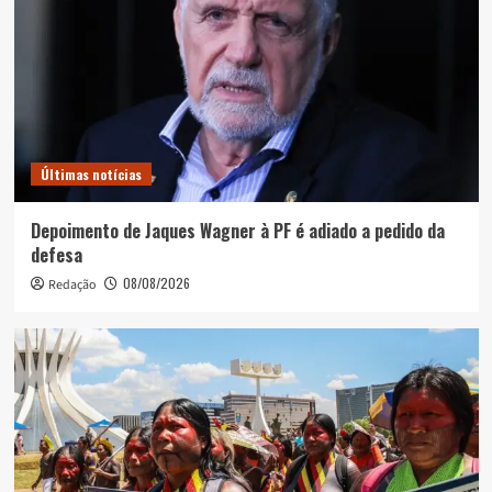
Últimas notícias
Depoimento de Jaques Wagner à PF é adiado a pedido da
defesa
08/08/2026
Redação