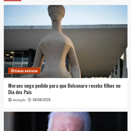
Últimas notícias
Moraes nega pedido para que Bolsonaro receba filhos no
Dia dos Pais
08/08/2026
Redação