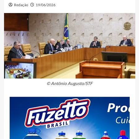
Redação
19/06/2026
© Antônio Augusto/STF