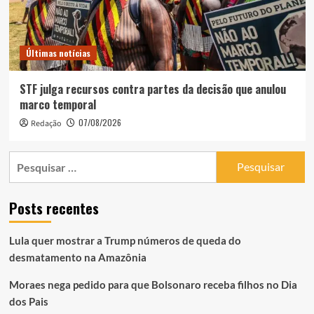
Últimas notícias
STF julga recursos contra partes da decisão que anulou
marco temporal
07/08/2026
Redação
Pesquisar
por:
Posts recentes
Lula quer mostrar a Trump números de queda do
desmatamento na Amazônia
Moraes nega pedido para que Bolsonaro receba filhos no Dia
dos Pais