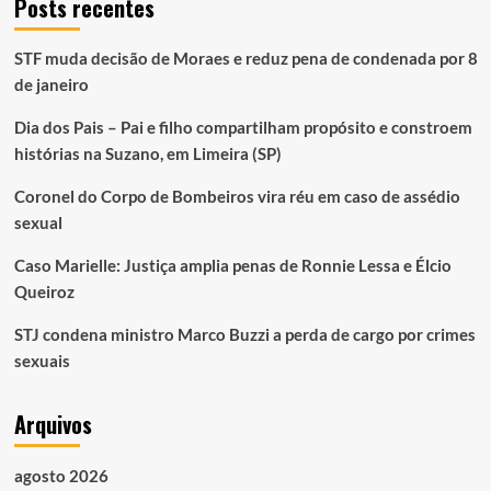
Posts recentes
STF muda decisão de Moraes e reduz pena de condenada por 8
de janeiro
Dia dos Pais – Pai e filho compartilham propósito e constroem
histórias na Suzano, em Limeira (SP)
Coronel do Corpo de Bombeiros vira réu em caso de assédio
sexual
Caso Marielle: Justiça amplia penas de Ronnie Lessa e Élcio
Queiroz
STJ condena ministro Marco Buzzi a perda de cargo por crimes
sexuais
Arquivos
agosto 2026