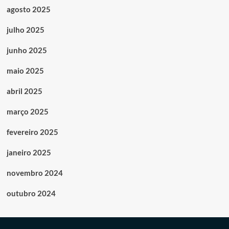
agosto 2025
julho 2025
junho 2025
maio 2025
abril 2025
março 2025
fevereiro 2025
janeiro 2025
novembro 2024
outubro 2024