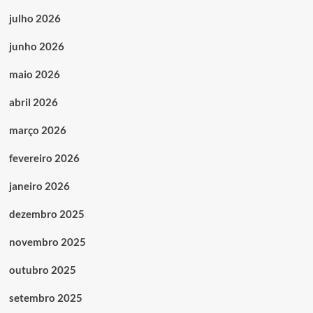
julho 2026
junho 2026
maio 2026
abril 2026
março 2026
fevereiro 2026
janeiro 2026
dezembro 2025
novembro 2025
outubro 2025
setembro 2025