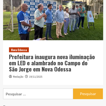
Nova Odessa
Prefeitura inaugura nova iluminação
em LED e alambrado no Campo do
São Jorge em Nova Odessa
Redação
19/11/2025
Pesquisar
por: