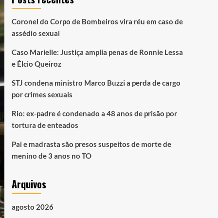
Coronel do Corpo de Bombeiros vira réu em caso de
assédio sexual
Caso Marielle: Justiça amplia penas de Ronnie Lessa
e Élcio Queiroz
STJ condena ministro Marco Buzzi a perda de cargo
por crimes sexuais
Rio: ex-padre é condenado a 48 anos de prisão por
tortura de enteados
Pai e madrasta são presos suspeitos de morte de
menino de 3 anos no TO
Arquivos
agosto 2026