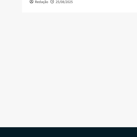
Redação
25/08/2025