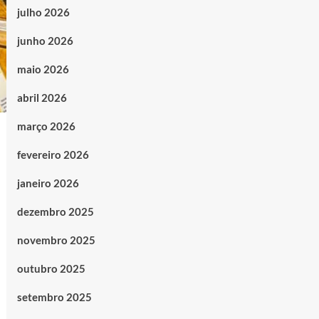
julho 2026
junho 2026
maio 2026
abril 2026
março 2026
fevereiro 2026
janeiro 2026
dezembro 2025
novembro 2025
outubro 2025
setembro 2025