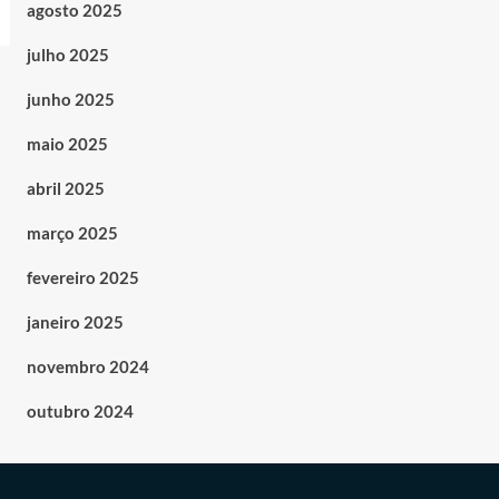
agosto 2025
julho 2025
junho 2025
maio 2025
abril 2025
março 2025
fevereiro 2025
janeiro 2025
novembro 2024
outubro 2024