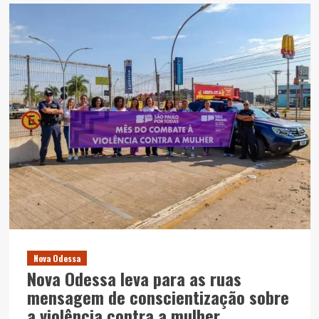
Nova Odessa
Nova Odessa leva para as ruas
mensagem de conscientização sobre
a violência contra a mulher