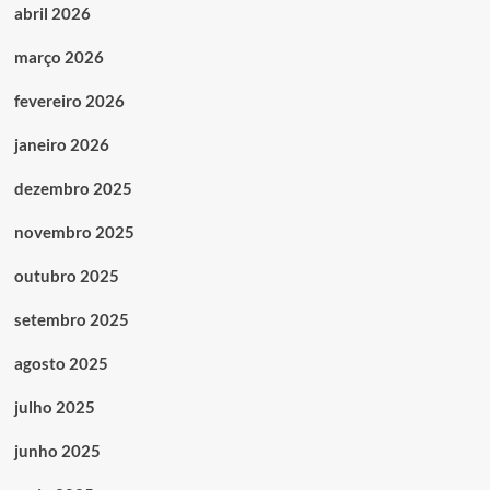
abril 2026
março 2026
fevereiro 2026
janeiro 2026
dezembro 2025
novembro 2025
outubro 2025
setembro 2025
agosto 2025
julho 2025
junho 2025