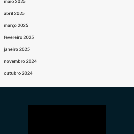
maio 2025
abril 2025
março 2025
fevereiro 2025
janeiro 2025
novembro 2024
outubro 2024