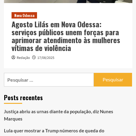
Nova Odessa
Agosto Lilás em Nova Odessa:
serviços públicos unem forças para
aprimorar atendimento às mulheres
vítimas de violência
Redação
17/08/2025
Pesquisar
por:
Posts recentes
Justiça abriu as urnas diante da população, diz Nunes
Marques
Lula quer mostrar a Trump números de queda do