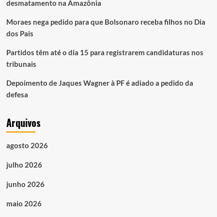
desmatamento na Amazônia
Moraes nega pedido para que Bolsonaro receba filhos no Dia
dos Pais
Partidos têm até o dia 15 para registrarem candidaturas nos
tribunais
Depoimento de Jaques Wagner à PF é adiado a pedido da
defesa
Arquivos
agosto 2026
julho 2026
junho 2026
maio 2026