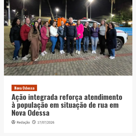
Nova Odessa
Ação integrada reforça atendimento
à população em situação de rua em
Nova Odessa
Redação
17/07/2026