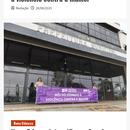
Redação
28/08/2025
Nova Odessa