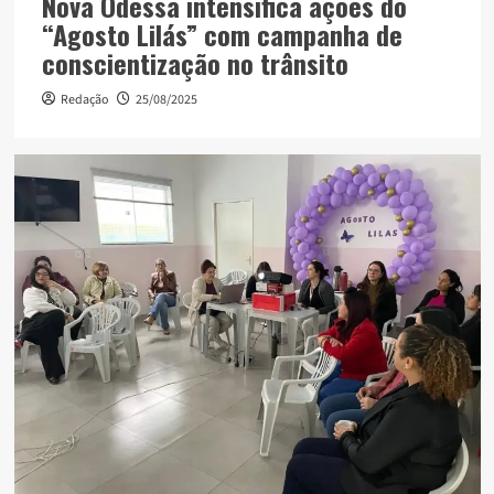
Nova Odessa intensifica ações do
“Agosto Lilás” com campanha de
conscientização no trânsito
Redação
25/08/2025