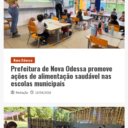
Nova Odessa
Prefeitura de Nova Odessa promove
ações de alimentação saudável nas
escolas municipais
Redação
10/04/2026