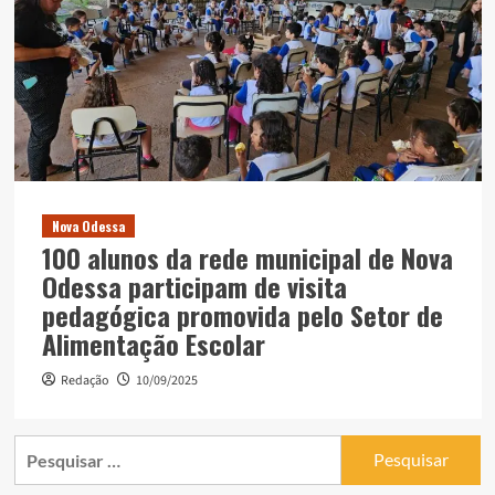
Nova Odessa
100 alunos da rede municipal de Nova
Odessa participam de visita
pedagógica promovida pelo Setor de
Alimentação Escolar
Redação
10/09/2025
Pesquisar
por: