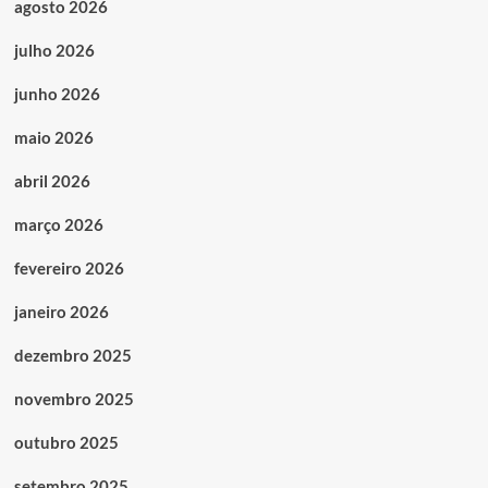
agosto 2026
julho 2026
junho 2026
maio 2026
abril 2026
março 2026
fevereiro 2026
janeiro 2026
dezembro 2025
novembro 2025
outubro 2025
setembro 2025