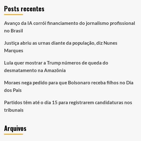
Posts recentes
Avanço da IA corrói financiamento do jornalismo profissional
no Brasil
Justiça abriu as urnas diante da população, diz Nunes
Marques
Lula quer mostrar a Trump números de queda do
desmatamento na Amazônia
Moraes nega pedido para que Bolsonaro receba filhos no Dia
dos Pais
Partidos têm até o dia 15 para registrarem candidaturas nos
tribunais
Arquivos