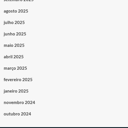
agosto 2025
julho 2025
junho 2025
maio 2025
abril 2025
março 2025
fevereiro 2025
janeiro 2025
novembro 2024
outubro 2024