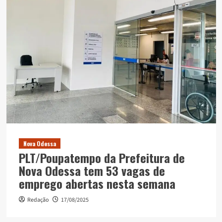
Nova Odessa
PLT/Poupatempo da Prefeitura de
Nova Odessa tem 53 vagas de
emprego abertas nesta semana
Redação
17/08/2025