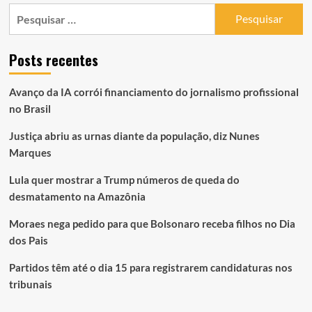
Pesquisar
por:
Posts recentes
Avanço da IA corrói financiamento do jornalismo profissional
no Brasil
Justiça abriu as urnas diante da população, diz Nunes
Marques
Lula quer mostrar a Trump números de queda do
desmatamento na Amazônia
Moraes nega pedido para que Bolsonaro receba filhos no Dia
dos Pais
Partidos têm até o dia 15 para registrarem candidaturas nos
tribunais