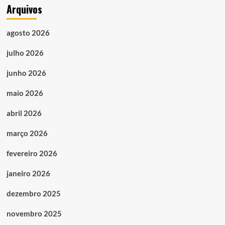
Arquivos
agosto 2026
julho 2026
junho 2026
maio 2026
abril 2026
março 2026
fevereiro 2026
janeiro 2026
dezembro 2025
novembro 2025