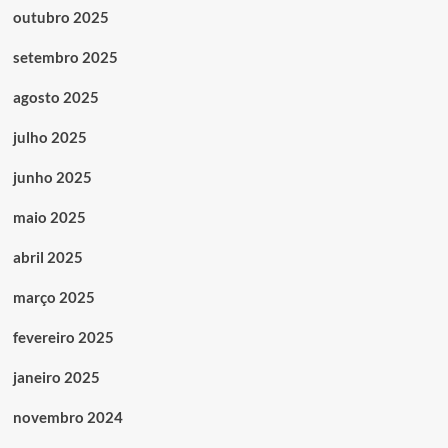
outubro 2025
setembro 2025
agosto 2025
julho 2025
junho 2025
maio 2025
abril 2025
março 2025
fevereiro 2025
janeiro 2025
novembro 2024