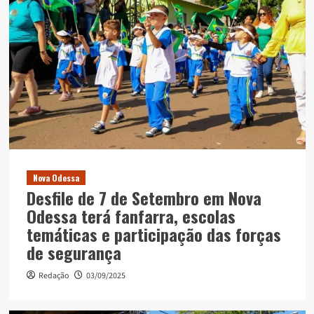
Nova Odessa
Desfile de 7 de Setembro em Nova
Odessa terá fanfarra, escolas
temáticas e participação das forças
de segurança
Redação
03/09/2025