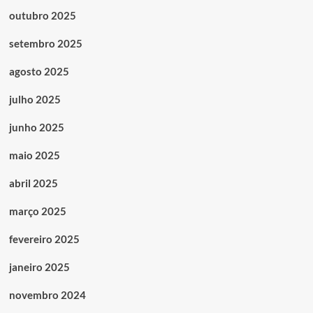
outubro 2025
setembro 2025
agosto 2025
julho 2025
junho 2025
maio 2025
abril 2025
março 2025
fevereiro 2025
janeiro 2025
novembro 2024