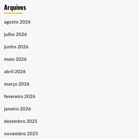
Arquivos
agosto 2026
julho 2026
junho 2026
maio 2026
abril 2026
março 2026
fevereiro 2026
janeiro 2026
dezembro 2025
novembro 2025