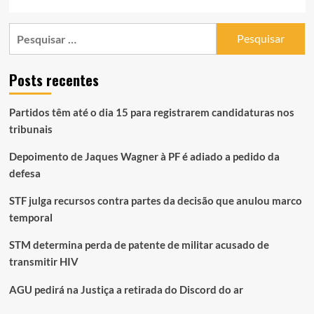
Pesquisar
por:
Posts recentes
Partidos têm até o dia 15 para registrarem candidaturas nos
tribunais
Depoimento de Jaques Wagner à PF é adiado a pedido da
defesa
STF julga recursos contra partes da decisão que anulou marco
temporal
STM determina perda de patente de militar acusado de
transmitir HIV
AGU pedirá na Justiça a retirada do Discord do ar