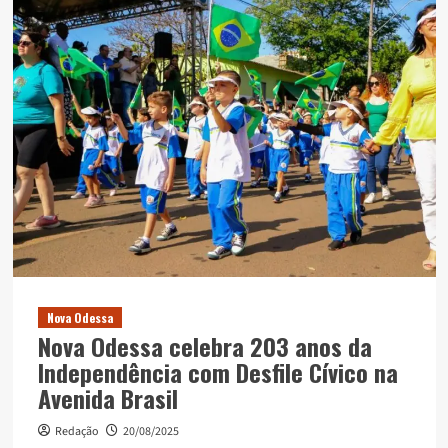
Nova Odessa
Nova Odessa celebra 203 anos da
Independência com Desfile Cívico na
Avenida Brasil
Redação
20/08/2025