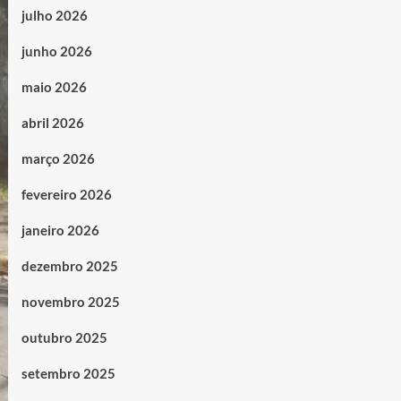
julho 2026
junho 2026
maio 2026
abril 2026
março 2026
fevereiro 2026
janeiro 2026
dezembro 2025
novembro 2025
outubro 2025
setembro 2025