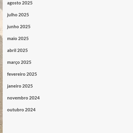
agosto 2025
julho 2025
junho 2025
maio 2025
abril 2025
março 2025
fevereiro 2025
janeiro 2025
novembro 2024
outubro 2024