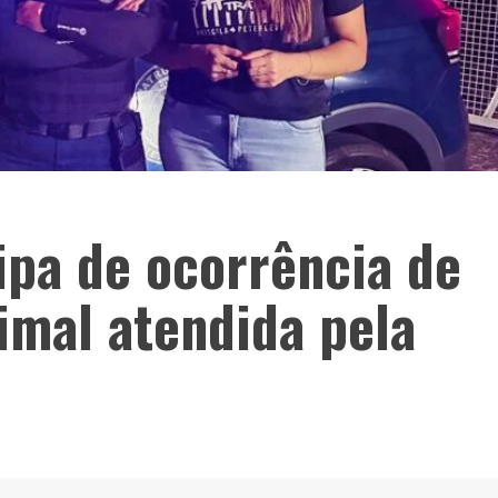
ipa de ocorrência de
imal atendida pela