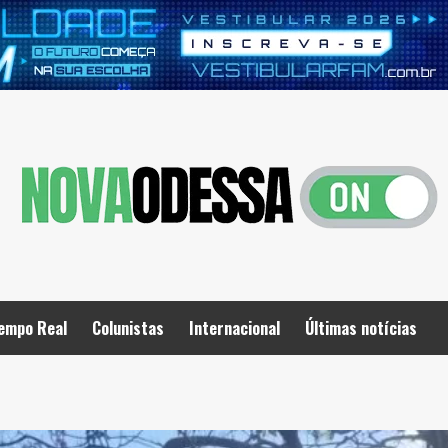
empo Real
Colunistas
Internacional
Últimas notícias