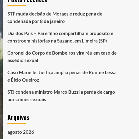
STF muda decisão de Moraes e reduz pena de
condenada por 8 de janeiro
Dia dos Pais – Pai e filho compartilham propósito e
constroem histórias na Suzano, em Limeira (SP)
Coronel do Corpo de Bombeiros vira réu em caso de
assédio sexual
Caso Marielle: Justiça amplia penas de Ronnie Lessa
e Élcio Queiroz
STJ condena ministro Marco Buzzi a perda de cargo
por crimes sexuais
Arquivos
agosto 2026