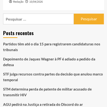
Redação
10/04/2026
Pesquisar
por:
Posts recentes
Partidos têm até o dia 15 para registrarem candidaturas nos
tribunais
Depoimento de Jaques Wagner à PF é adiado a pedido da
defesa
STF julga recursos contra partes da decisão que anulou marco
temporal
STM determina perda de patente de militar acusado de
transmitir HIV
AGU pedirá na Justiça a retirada do Discord do ar