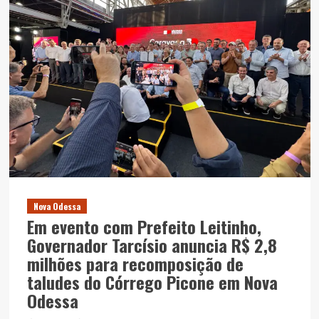
Nova Odessa
Em evento com Prefeito Leitinho,
Governador Tarcísio anuncia R$ 2,8
milhões para recomposição de
taludes do Córrego Picone em Nova
Odessa