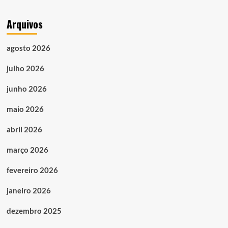
Arquivos
agosto 2026
julho 2026
junho 2026
maio 2026
abril 2026
março 2026
fevereiro 2026
janeiro 2026
dezembro 2025