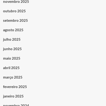
novembro 2025
outubro 2025
setembro 2025
agosto 2025
julho 2025
junho 2025
maio 2025
abril 2025
março 2025
fevereiro 2025
janeiro 2025
novembro 2024