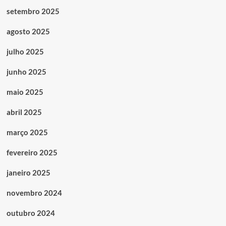
setembro 2025
agosto 2025
julho 2025
junho 2025
maio 2025
abril 2025
março 2025
fevereiro 2025
janeiro 2025
novembro 2024
outubro 2024