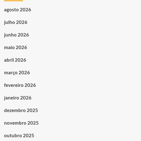
agosto 2026
julho 2026
junho 2026
maio 2026
abril 2026
março 2026
fevereiro 2026
janeiro 2026
dezembro 2025
novembro 2025
outubro 2025