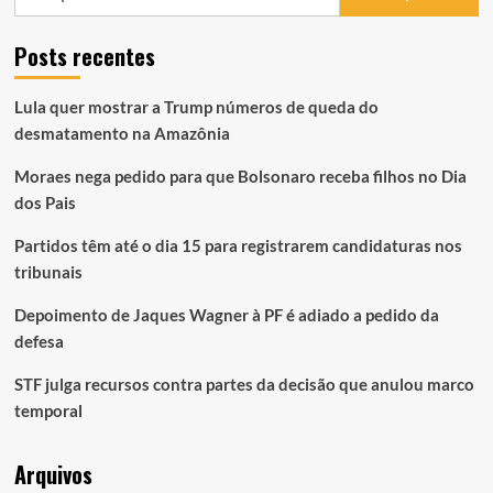
por:
Posts recentes
Lula quer mostrar a Trump números de queda do
desmatamento na Amazônia
Moraes nega pedido para que Bolsonaro receba filhos no Dia
dos Pais
Partidos têm até o dia 15 para registrarem candidaturas nos
tribunais
Depoimento de Jaques Wagner à PF é adiado a pedido da
defesa
STF julga recursos contra partes da decisão que anulou marco
temporal
Arquivos