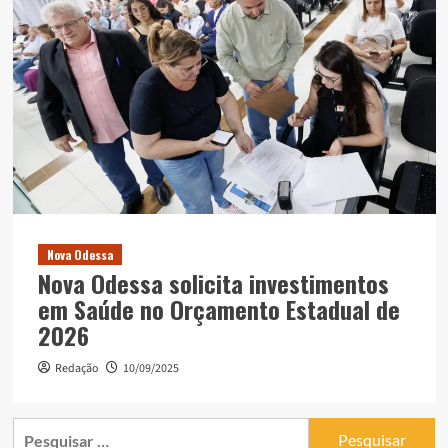
Nova Odessa
Nova Odessa solicita investimentos
em Saúde no Orçamento Estadual de
2026
Redação
10/09/2025
Pesquisar