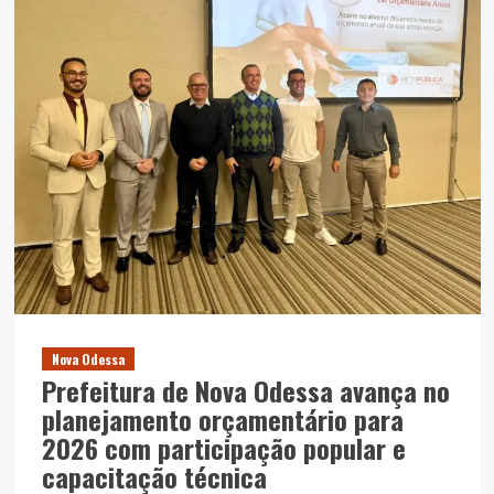
Nova Odessa
Prefeitura de Nova Odessa avança no
planejamento orçamentário para
2026 com participação popular e
capacitação técnica