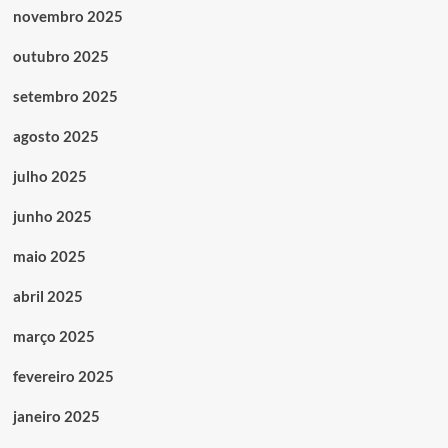
novembro 2025
outubro 2025
setembro 2025
agosto 2025
julho 2025
junho 2025
maio 2025
abril 2025
março 2025
fevereiro 2025
janeiro 2025