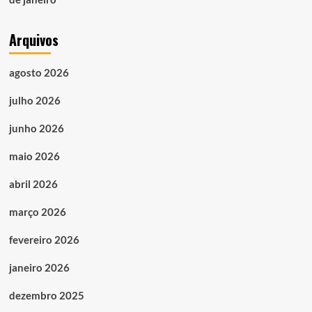
Arquivos
agosto 2026
julho 2026
junho 2026
maio 2026
abril 2026
março 2026
fevereiro 2026
janeiro 2026
dezembro 2025