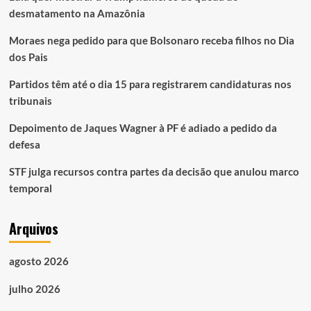
desmatamento na Amazônia
Moraes nega pedido para que Bolsonaro receba filhos no Dia
dos Pais
Partidos têm até o dia 15 para registrarem candidaturas nos
tribunais
Depoimento de Jaques Wagner à PF é adiado a pedido da
defesa
STF julga recursos contra partes da decisão que anulou marco
temporal
Arquivos
agosto 2026
julho 2026