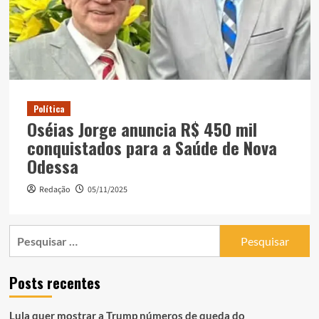
Política
Oséias Jorge anuncia R$ 450 mil
conquistados para a Saúde de Nova
Odessa
Redação
05/11/2025
Pesquisar
por:
Posts recentes
Lula quer mostrar a Trump números de queda do