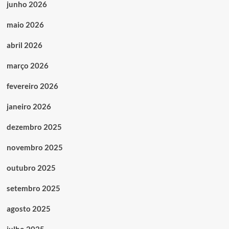
junho 2026
maio 2026
abril 2026
março 2026
fevereiro 2026
janeiro 2026
dezembro 2025
novembro 2025
outubro 2025
setembro 2025
agosto 2025