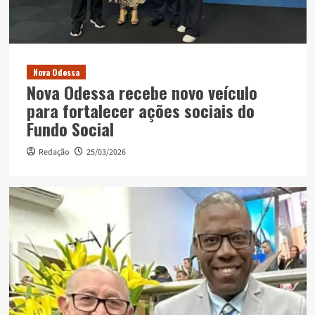
Nova Odessa
Nova Odessa recebe novo veículo
para fortalecer ações sociais do
Fundo Social
Redação
25/03/2026