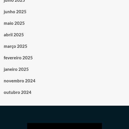
julho 2025
junho 2025
maio 2025
abril 2025
março 2025
fevereiro 2025
janeiro 2025
novembro 2024
outubro 2024