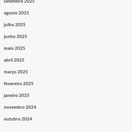
setembro 2025
agosto 2025
julho 2025
junho 2025
maio 2025
abril 2025
março 2025
fevereiro 2025
janeiro 2025
novembro 2024
outubro 2024