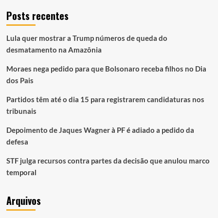
Posts recentes
Lula quer mostrar a Trump números de queda do
desmatamento na Amazônia
Moraes nega pedido para que Bolsonaro receba filhos no Dia
dos Pais
Partidos têm até o dia 15 para registrarem candidaturas nos
tribunais
Depoimento de Jaques Wagner à PF é adiado a pedido da
defesa
STF julga recursos contra partes da decisão que anulou marco
temporal
Arquivos