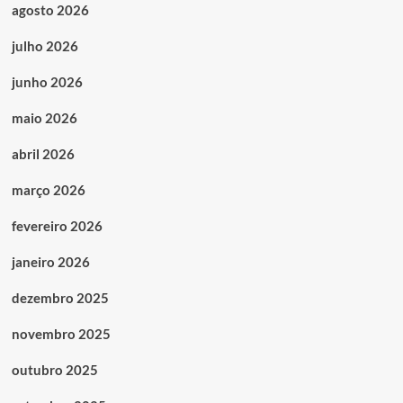
agosto 2026
julho 2026
junho 2026
maio 2026
abril 2026
março 2026
fevereiro 2026
janeiro 2026
dezembro 2025
novembro 2025
outubro 2025