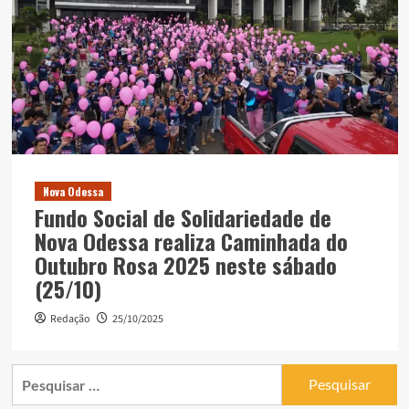
Nova Odessa
Fundo Social de Solidariedade de
Nova Odessa realiza Caminhada do
Outubro Rosa 2025 neste sábado
(25/10)
Redação
25/10/2025
Pesquisar
por: