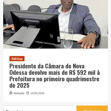
Política
Presidente da Câmara de Nova
Odessa devolve mais de R$ 592 mil à
Prefeitura no primeiro quadrimestre
de 2025
Redação
14/05/2025
Pesquisar