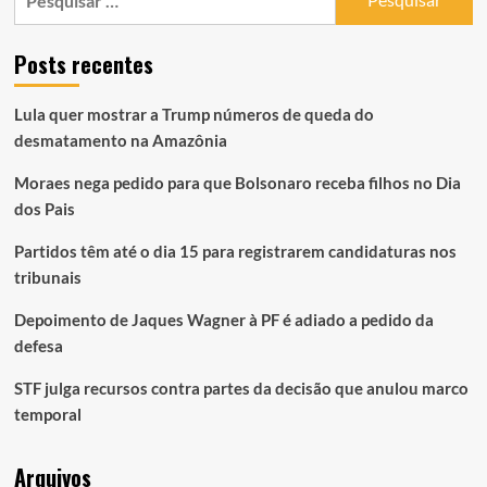
por:
Posts recentes
Lula quer mostrar a Trump números de queda do
desmatamento na Amazônia
Moraes nega pedido para que Bolsonaro receba filhos no Dia
dos Pais
Partidos têm até o dia 15 para registrarem candidaturas nos
tribunais
Depoimento de Jaques Wagner à PF é adiado a pedido da
defesa
STF julga recursos contra partes da decisão que anulou marco
temporal
Arquivos