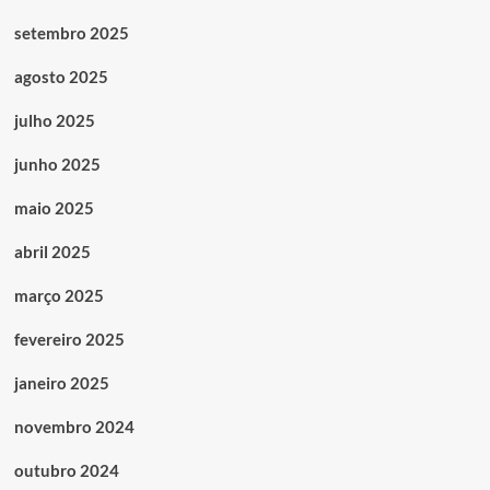
setembro 2025
agosto 2025
julho 2025
junho 2025
maio 2025
abril 2025
março 2025
fevereiro 2025
janeiro 2025
novembro 2024
outubro 2024