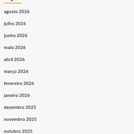
agosto 2026
julho 2026
junho 2026
maio 2026
abril 2026
março 2026
fevereiro 2026
janeiro 2026
dezembro 2025
novembro 2025
outubro 2025