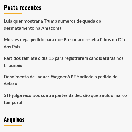
Posts recentes
Lula quer mostrar a Trump números de queda do
desmatamento na Amazônia
Moraes nega pedido para que Bolsonaro receba filhos no Dia
dos Pais
Partidos têm até o dia 15 para registrarem candidaturas nos
tribunais
Depoimento de Jaques Wagner à PF é adiado a pedido da
defesa
STF julga recursos contra partes da decisão que anulou marco
temporal
Arquivos