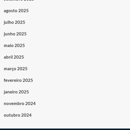
agosto 2025
julho 2025
junho 2025
maio 2025
abril 2025
março 2025
fevereiro 2025
janeiro 2025
novembro 2024
outubro 2024