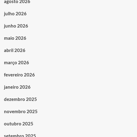
agosto 2026
julho 2026
junho 2026
maio 2026
abril 2026
março 2026
fevereiro 2026
janeiro 2026
dezembro 2025
novembro 2025
outubro 2025
setembro 2025