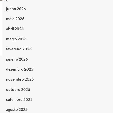
junho 2026
maio 2026
abril 2026
março 2026
fevereiro 2026
janeiro 2026
dezembro 2025
novembro 2025
outubro 2025
setembro 2025
agosto 2025