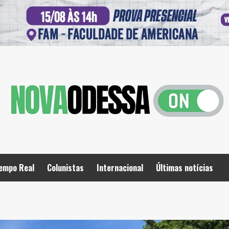
empo Real
Colunistas
Internacional
Últimas notícias