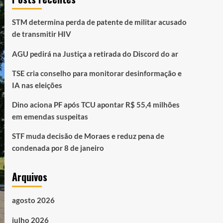
STM determina perda de patente de militar acusado
de transmitir HIV
AGU pedirá na Justiça a retirada do Discord do ar
TSE cria conselho para monitorar desinformação e
IA nas eleições
Dino aciona PF após TCU apontar R$ 55,4 milhões
em emendas suspeitas
STF muda decisão de Moraes e reduz pena de
condenada por 8 de janeiro
Arquivos
agosto 2026
julho 2026