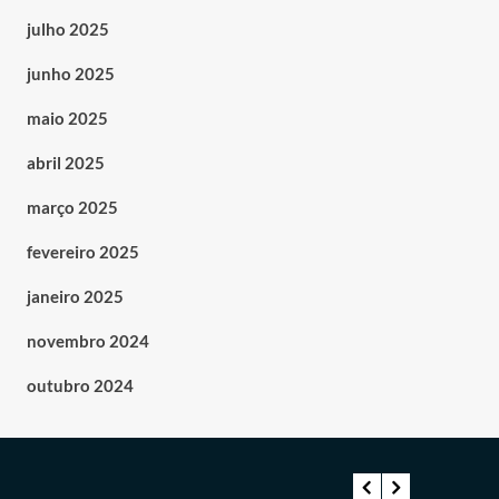
julho 2025
junho 2025
maio 2025
abril 2025
março 2025
fevereiro 2025
janeiro 2025
novembro 2024
outubro 2024