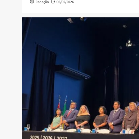
Redação
06/05/2026