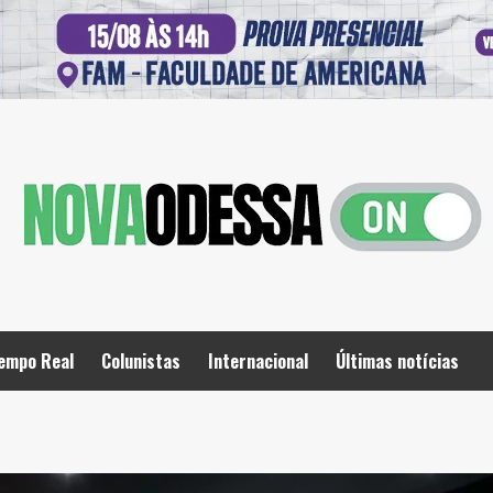
empo Real
Colunistas
Internacional
Últimas notícias