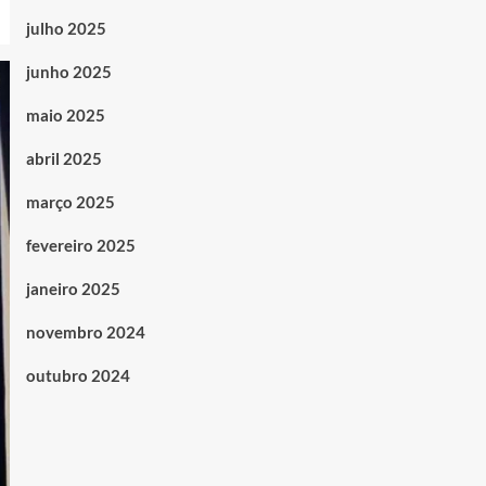
julho 2025
junho 2025
maio 2025
abril 2025
março 2025
fevereiro 2025
janeiro 2025
novembro 2024
outubro 2024