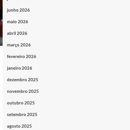
junho 2026
maio 2026
abril 2026
março 2026
fevereiro 2026
janeiro 2026
dezembro 2025
novembro 2025
outubro 2025
setembro 2025
agosto 2025