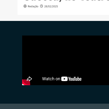
Redação
28/02/2025