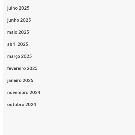
julho 2025
junho 2025
maio 2025
abril 2025
março 2025
fevereiro 2025
janeiro 2025
novembro 2024
outubro 2024