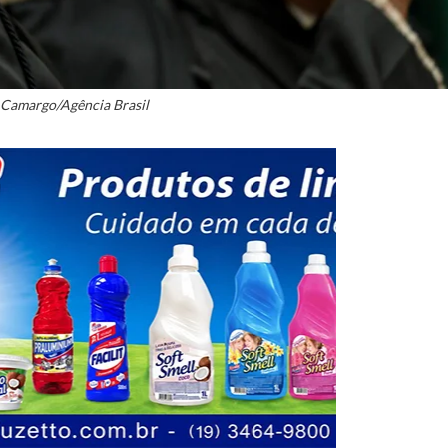
Camargo/Agência Brasil