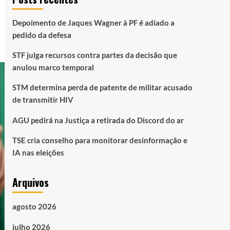
Depoimento de Jaques Wagner à PF é adiado a
pedido da defesa
STF julga recursos contra partes da decisão que
anulou marco temporal
STM determina perda de patente de militar acusado
de transmitir HIV
AGU pedirá na Justiça a retirada do Discord do ar
TSE cria conselho para monitorar desinformação e
IA nas eleições
Arquivos
agosto 2026
julho 2026