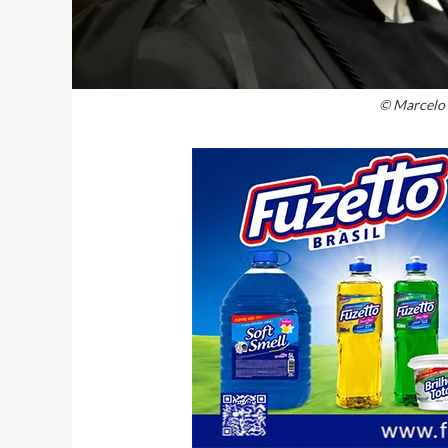
© Marcelo 