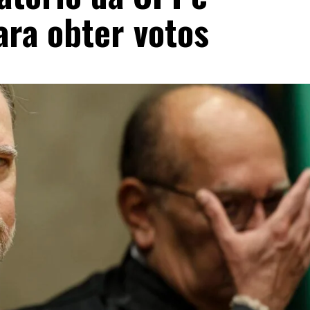
ara obter votos