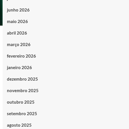
junho 2026
maio 2026
abril 2026
março 2026
fevereiro 2026
janeiro 2026
dezembro 2025
novembro 2025
outubro 2025
setembro 2025
agosto 2025