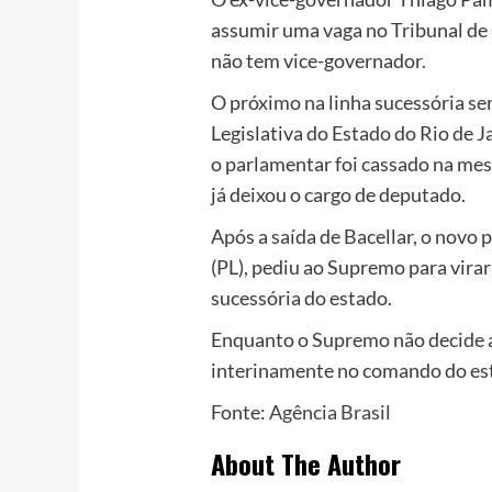
assumir uma vaga no Tribunal de 
não tem vice-governador.
O próximo na linha sucessória se
Legislativa do Estado do Rio de Ja
o parlamentar foi cassado na me
já deixou o cargo de deputado.
Após a saída de Bacellar, o novo
(PL), pediu ao Supremo para virar
sucessória do estado.
Enquanto o Supremo não decide 
interinamente no comando do es
Fonte:
Agência Brasil
About The Author