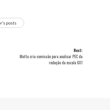
r's posts
Next:
Motta cria comissão para analisar PEC da
redução da escala 6X1