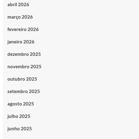
abril 2026
março 2026
fevereiro 2026
janeiro 2026
dezembro 2025
novembro 2025
outubro 2025
setembro 2025
agosto 2025
julho 2025
junho 2025