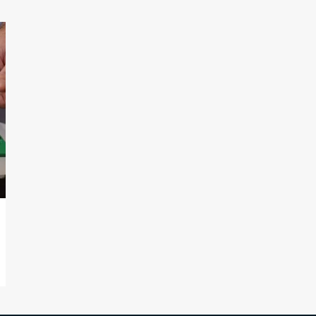
Últimas notícias