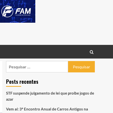
Pesquisar
por:
Posts recentes
STF suspende julgamento de lei que proíbe jogos de
azar
Vem aí: 3º Encontro Anual de Carros Antigos na