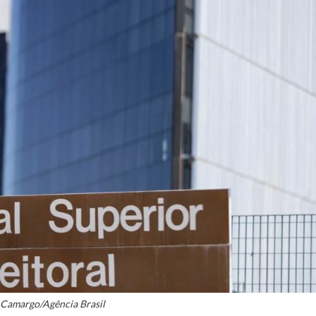
Camargo/Agência Brasil