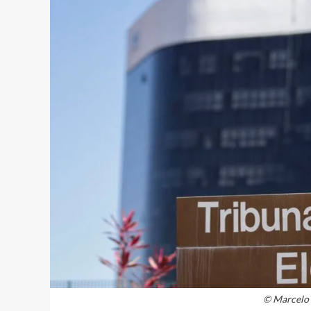
© Marcelo 