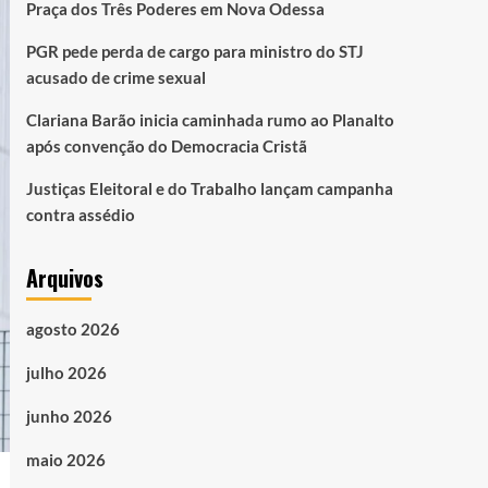
Praça dos Três Poderes em Nova Odessa
PGR pede perda de cargo para ministro do STJ
acusado de crime sexual
Clariana Barão inicia caminhada rumo ao Planalto
após convenção do Democracia Cristã
Justiças Eleitoral e do Trabalho lançam campanha
contra assédio
Arquivos
agosto 2026
julho 2026
junho 2026
maio 2026