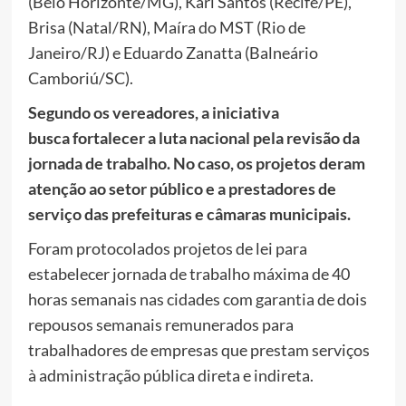
(Belo Horizonte/MG), Kari Santos (Recife/PE),
Brisa (Natal/RN), Maíra do MST (Rio de
Janeiro/RJ) e Eduardo Zanatta (Balneário
Camboriú/SC).
Segundo os vereadores, a iniciativa
busca fortalecer a luta nacional pela revisão da
jornada de trabalho. No caso, os projetos deram
atenção ao setor público e a prestadores de
serviço das prefeituras e câmaras municipais.
Foram protocolados projetos de lei para
estabelecer jornada de trabalho máxima de 40
horas semanais nas cidades com garantia de dois
repousos semanais remunerados para
trabalhadores de empresas que prestam serviços
à administração pública direta e indireta.