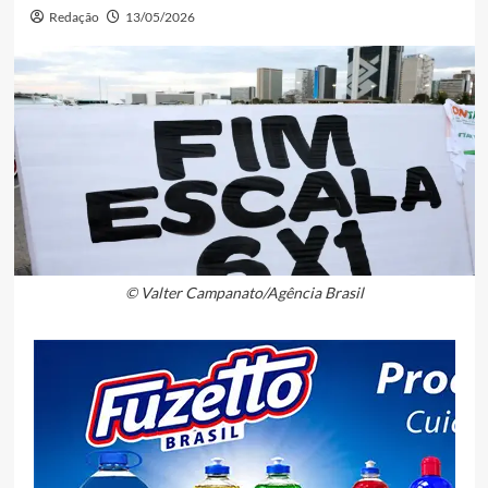
Redação
13/05/2026
© Valter Campanato/Agência Brasil