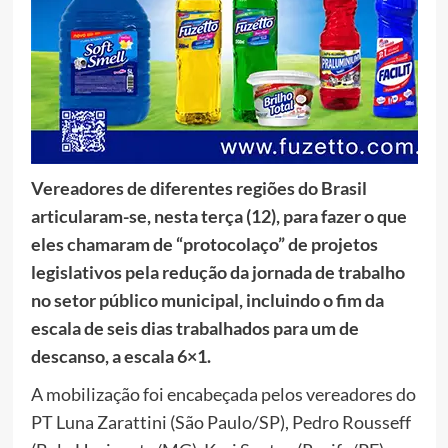
Vereadores de diferentes regiões do Brasil
articularam-se, nesta terça (12), para fazer o que
eles chamaram de “protocolaço” de projetos
legislativos pela redução da jornada de trabalho
no setor público municipal, incluindo o fim da
escala de seis dias trabalhados para um de
descanso, a escala 6×1.
A mobilização foi encabeçada pelos vereadores do
PT Luna Zarattini (São Paulo/SP), Pedro Rousseff