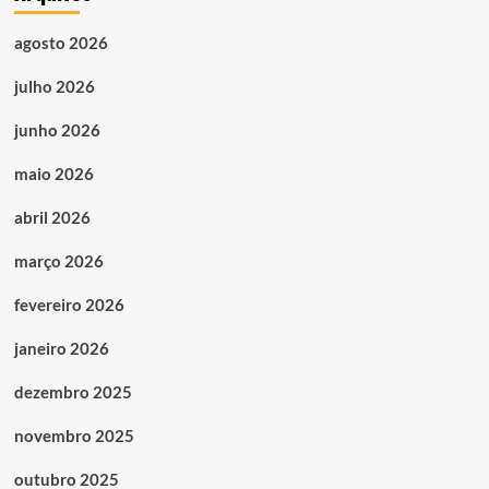
agosto 2026
julho 2026
junho 2026
maio 2026
abril 2026
março 2026
fevereiro 2026
janeiro 2026
dezembro 2025
novembro 2025
outubro 2025