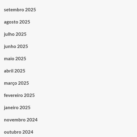
setembro 2025
agosto 2025
julho 2025
junho 2025
maio 2025
abril 2025
março 2025
fevereiro 2025
janeiro 2025
novembro 2024
outubro 2024