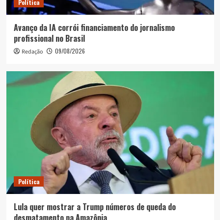
Política
Avanço da IA corrói financiamento do jornalismo
profissional no Brasil
09/08/2026
Redação
Política
Lula quer mostrar a Trump números de queda do
desmatamento na Amazônia