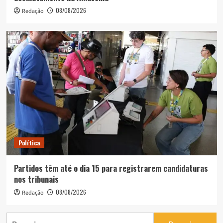
08/08/2026
Redação
Política
Partidos têm até o dia 15 para registrarem candidaturas
nos tribunais
08/08/2026
Redação
Pesquisar