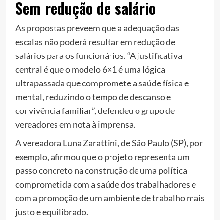
Sem redução de salário
As propostas preveem que a adequação das
escalas não poderá resultar em redução de
salários para os funcionários. “A justificativa
central é que o modelo 6×1 é uma lógica
ultrapassada que compromete a saúde física e
mental, reduzindo o tempo de descanso e
convivência familiar”, defendeu o grupo de
vereadores em nota à imprensa.
A vereadora Luna Zarattini, de São Paulo (SP), por
exemplo, afirmou que o projeto representa um
passo concreto na construção de uma política
comprometida com a saúde dos trabalhadores e
com a promoção de um ambiente de trabalho mais
justo e equilibrado.