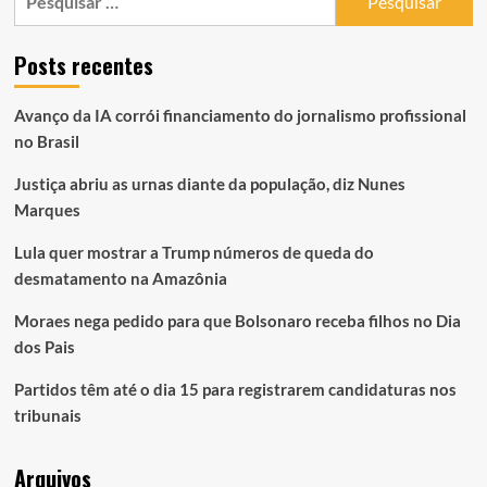
por:
Posts recentes
Avanço da IA corrói financiamento do jornalismo profissional
no Brasil
Justiça abriu as urnas diante da população, diz Nunes
Marques
Lula quer mostrar a Trump números de queda do
desmatamento na Amazônia
Moraes nega pedido para que Bolsonaro receba filhos no Dia
dos Pais
Partidos têm até o dia 15 para registrarem candidaturas nos
tribunais
Arquivos