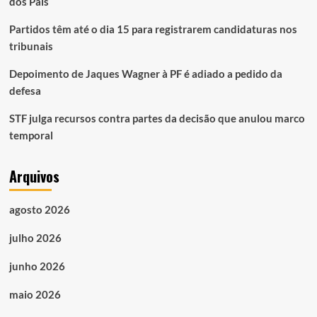
dos Pais
Partidos têm até o dia 15 para registrarem candidaturas nos
tribunais
Depoimento de Jaques Wagner à PF é adiado a pedido da
defesa
STF julga recursos contra partes da decisão que anulou marco
temporal
Arquivos
agosto 2026
julho 2026
junho 2026
maio 2026