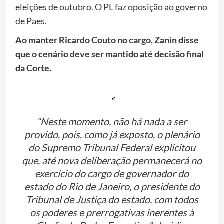
eleições de outubro. O PL faz oposição ao governo
de Paes.
Ao manter Ricardo Couto no cargo, Zanin disse
que o cenário deve ser mantido até decisão final
da Corte.
“Neste momento, não há nada a ser
provido, pois, como já exposto, o plenário
do Supremo Tribunal Federal explicitou
que, até nova deliberação permanecerá no
exercício do cargo de governador do
estado do Rio de Janeiro, o presidente do
Tribunal de Justiça do estado, com todos
os poderes e prerrogativas inerentes à