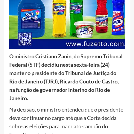
O ministro Cristiano Zanin, do Supremo Tribunal
Federal (STF) decidiu nesta sexta-feira (24)
manter o presidente do Tribunal de Justiça do
Rio de Janeiro (TJRJ), Ricardo Couto de Castro,
na função de governador interino do Rio de
Janeiro.
Na decisão, o ministro entendeu que o presidente
deve continuar no cargo até que a Corte decida
sobre as eleições para mandato-tampão do