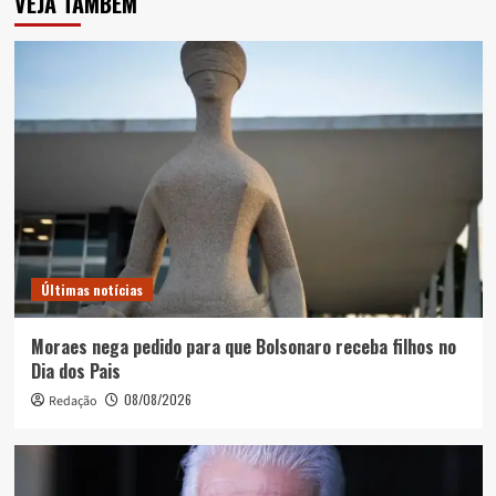
VEJA TAMBÉM
Últimas notícias
Moraes nega pedido para que Bolsonaro receba filhos no
Dia dos Pais
08/08/2026
Redação