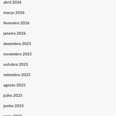
abril 2026
março 2026
fevereiro 2026
janeiro 2026
dezembro 2025
novembro 2025
outubro 2025
setembro 2025
agosto 2025
julho 2025
junho 2025
maio 2025