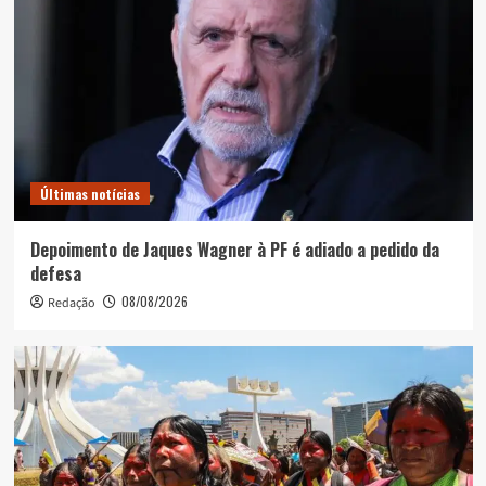
Últimas notícias
Depoimento de Jaques Wagner à PF é adiado a pedido da
defesa
08/08/2026
Redação