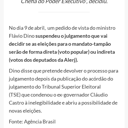
Chefia do Poder Executivo”, decidiu.
No dia 9 de abril, um pedido de vista do ministro
Flávio Dino
suspendeu o julgamento que vai
decidir se as eleições para o mandato-tampão
serão de forma direta (voto popular) ou indireta
(votos dos deputados da Alerj).
Dino disse que pretende devolver o processo para
julgamento depois da publicação do acórdão do
julgamento do Tribunal Superior Eleitoral
(TSE) que condenou o ex-governador Cláudio
Castro à inelegibilidade e abriu a possibilidade de
novas eleições.
Fonte:
Agência Brasil