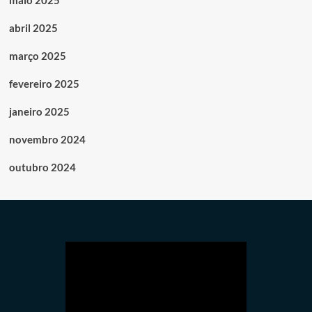
abril 2025
março 2025
fevereiro 2025
janeiro 2025
novembro 2024
outubro 2024