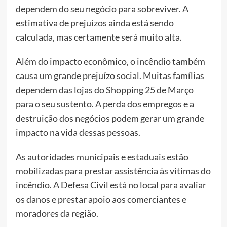
dependem do seu negócio para sobreviver. A
estimativa de prejuízos ainda está sendo
calculada, mas certamente será muito alta.
Além do impacto econômico, o incêndio também
causa um grande prejuízo social. Muitas famílias
dependem das lojas do Shopping 25 de Março
para o seu sustento. A perda dos empregos e a
destruição dos negócios podem gerar um grande
impacto na vida dessas pessoas.
As autoridades municipais e estaduais estão
mobilizadas para prestar assistência às vítimas do
incêndio. A Defesa Civil está no local para avaliar
os danos e prestar apoio aos comerciantes e
moradores da região.