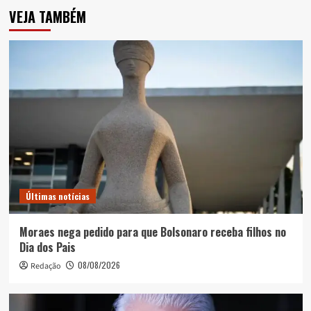
VEJA TAMBÉM
Últimas notícias
Moraes nega pedido para que Bolsonaro receba filhos no
Dia dos Pais
08/08/2026
Redação