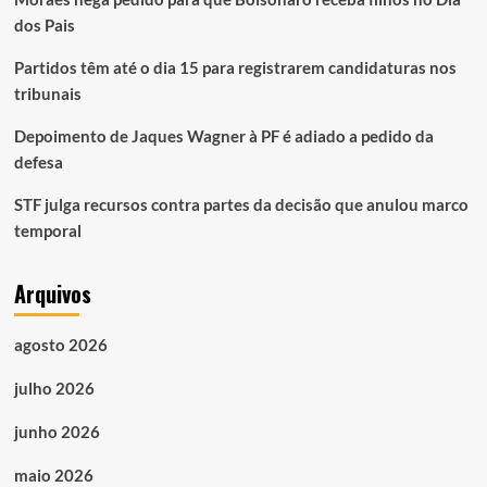
dos Pais
Partidos têm até o dia 15 para registrarem candidaturas nos
tribunais
Depoimento de Jaques Wagner à PF é adiado a pedido da
defesa
STF julga recursos contra partes da decisão que anulou marco
temporal
Arquivos
agosto 2026
julho 2026
junho 2026
maio 2026