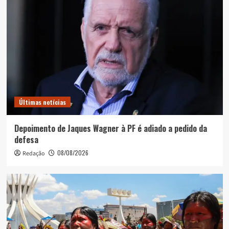
Últimas notícias
Depoimento de Jaques Wagner à PF é adiado a pedido da
defesa
08/08/2026
Redação