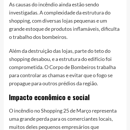
As causas do incêndio ainda estão sendo
investigadas. A complexidade da estrutura do
shopping, com diversas lojas pequenas e um
grande estoque de produtos inflamáveis, dificulta
o trabalho dos bombeiros.
Além da destruição das lojas, parte do teto do
shopping desabou, e a estrutura do edifício foi
comprometida. O Corpo de Bombeiros trabalha
para controlar as chamas e evitar que o fogo se
propague para outros prédios da região.
Impacto econômico e social
O incêndio no Shopping 25 de Março representa
uma grande perda para os comerciantes locais,
muitos deles pequenos empresários que