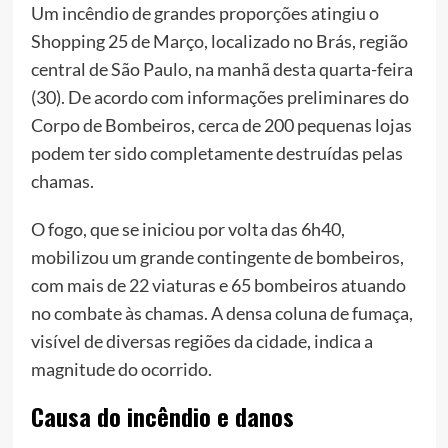
Um incêndio de grandes proporções atingiu o
Shopping 25 de Março, localizado no Brás, região
central de São Paulo, na manhã desta quarta-feira
(30). De acordo com informações preliminares do
Corpo de Bombeiros, cerca de 200 pequenas lojas
podem ter sido completamente destruídas pelas
chamas.
O fogo, que se iniciou por volta das 6h40,
mobilizou um grande contingente de bombeiros,
com mais de 22 viaturas e 65 bombeiros atuando
no combate às chamas. A densa coluna de fumaça,
visível de diversas regiões da cidade, indica a
magnitude do ocorrido.
Causa do incêndio e danos