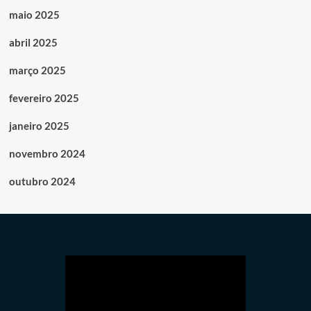
maio 2025
abril 2025
março 2025
fevereiro 2025
janeiro 2025
novembro 2024
outubro 2024