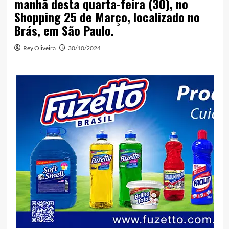
manhã desta quarta-feira (30), no
Shopping 25 de Março, localizado no
Brás, em São Paulo.
Rey Oliveira
30/10/2024