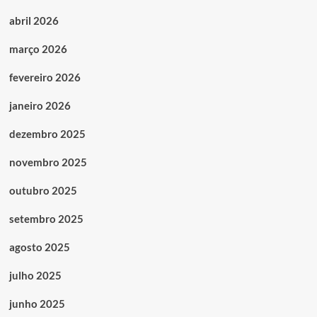
abril 2026
março 2026
fevereiro 2026
janeiro 2026
dezembro 2025
novembro 2025
outubro 2025
setembro 2025
agosto 2025
julho 2025
junho 2025