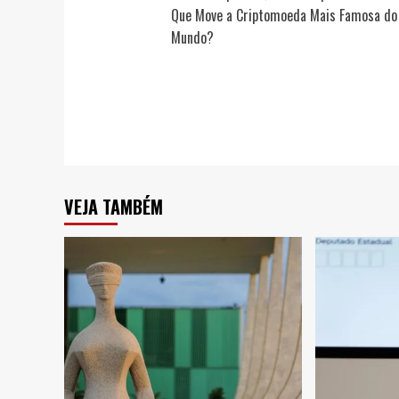
navigation
Que Move a Criptomoeda Mais Famosa do
Mundo?
VEJA TAMBÉM