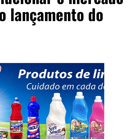
 o lançamento do