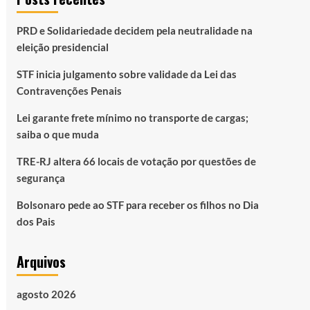
PRD e Solidariedade decidem pela neutralidade na
eleição presidencial
STF inicia julgamento sobre validade da Lei das
Contravenções Penais
Lei garante frete mínimo no transporte de cargas;
saiba o que muda
TRE-RJ altera 66 locais de votação por questões de
segurança
Bolsonaro pede ao STF para receber os filhos no Dia
dos Pais
Arquivos
agosto 2026