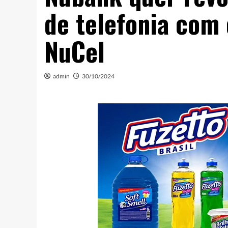
de telefonia com
NuCel
admin
30/10/2024