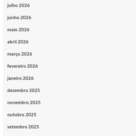
julho 2026
junho 2026
maio 2026
abril 2026
março 2026
fevereiro 2026
janeiro 2026
dezembro 2025
novembro 2025
outubro 2025
setembro 2025