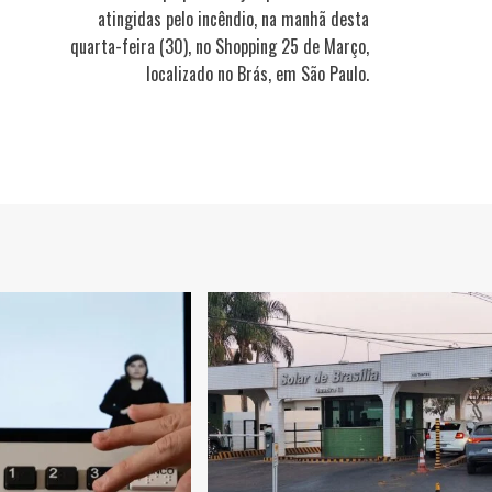
atingidas pelo incêndio, na manhã desta
quarta-feira (30), no Shopping 25 de Março,
localizado no Brás, em São Paulo.