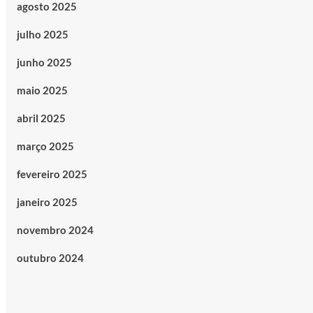
agosto 2025
julho 2025
junho 2025
maio 2025
abril 2025
março 2025
fevereiro 2025
janeiro 2025
novembro 2024
outubro 2024