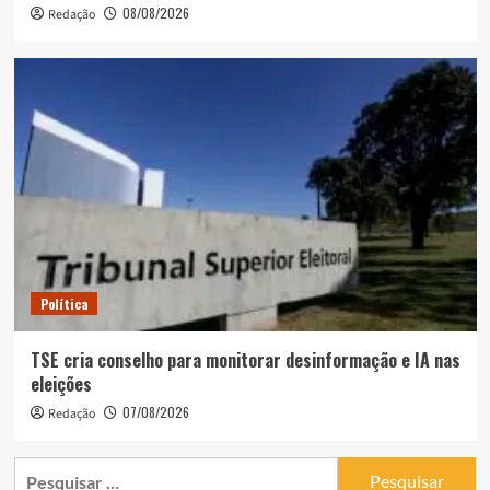
08/08/2026
Redação
Política
TSE cria conselho para monitorar desinformação e IA nas
eleições
07/08/2026
Redação
Pesquisar