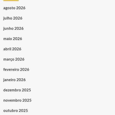
agosto 2026
julho 2026
junho 2026
maio 2026
abril 2026
março 2026
fevereiro 2026
janeiro 2026
dezembro 2025
novembro 2025
outubro 2025