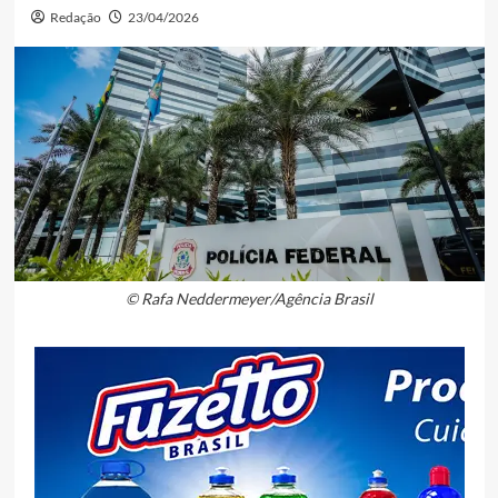
Redação
23/04/2026
© Rafa Neddermeyer/Agência Brasil