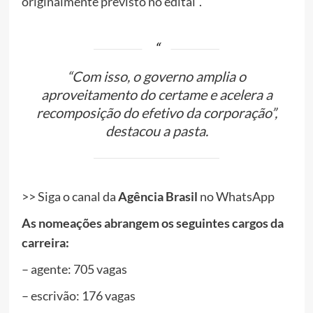
originalmente previsto no edital”.
“Com isso, o governo amplia o
aproveitamento do certame e acelera a
recomposição do efetivo da corporação”,
destacou a pasta.
>> Siga o canal da
Agência Brasil
no WhatsApp
As nomeações abrangem os seguintes cargos da
carreira:
– agente: 705 vagas
– escrivão: 176 vagas