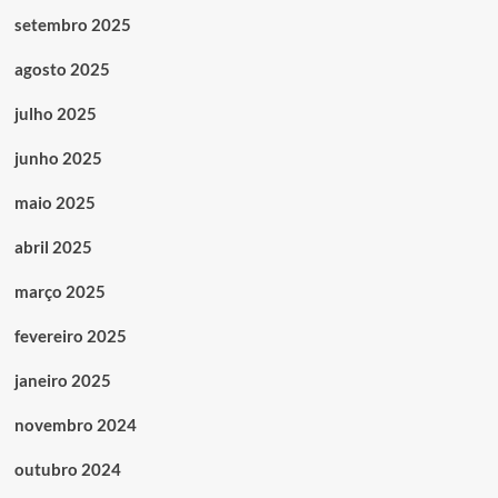
setembro 2025
agosto 2025
julho 2025
junho 2025
maio 2025
abril 2025
março 2025
fevereiro 2025
janeiro 2025
novembro 2024
outubro 2024