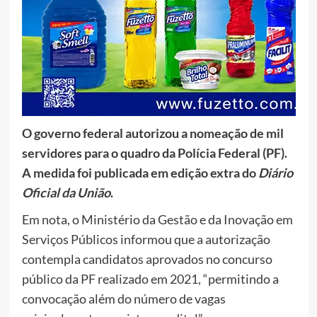
O governo federal autorizou a nomeação de mil
servidores para o quadro da Polícia Federal (PF).
A medida foi publicada em edição extra do
Diário
Oficial da União
.
Em nota, o Ministério da Gestão e da Inovação em
Serviços Públicos informou que a autorização
contempla candidatos aprovados no concurso
público da PF realizado em 2021, “permitindo a
convocação além do número de vagas