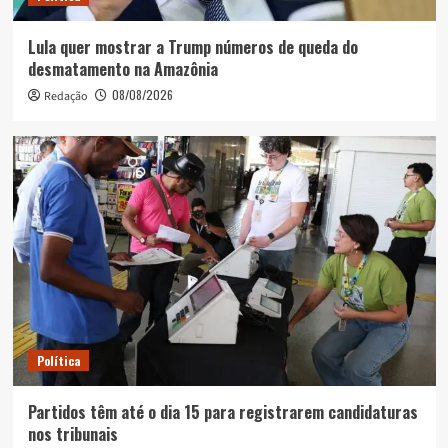
Lula quer mostrar a Trump números de queda do
desmatamento na Amazônia
08/08/2026
Redação
Política
Partidos têm até o dia 15 para registrarem candidaturas
nos tribunais