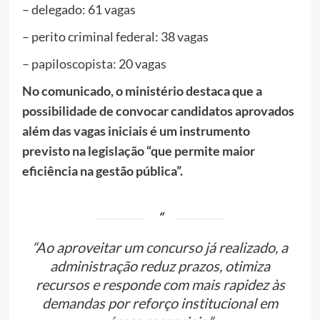
– delegado: 61 vagas
– perito criminal federal: 38 vagas
– papiloscopista: 20 vagas
No comunicado, o ministério destaca que a
possibilidade de convocar candidatos aprovados
além das vagas iniciais é um instrumento
previsto na legislação “que permite maior
eficiência na gestão pública”.
“Ao aproveitar um concurso já realizado, a
administração reduz prazos, otimiza
recursos e responde com mais rapidez às
demandas por reforço institucional em