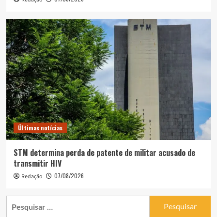
Últimas notícias
STM determina perda de patente de militar acusado de
transmitir HIV
07/08/2026
Redação
Pesquisar
por: