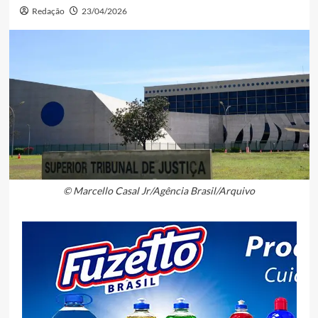
Redação
23/04/2026
© Marcello Casal Jr/Agência Brasil/Arquivo