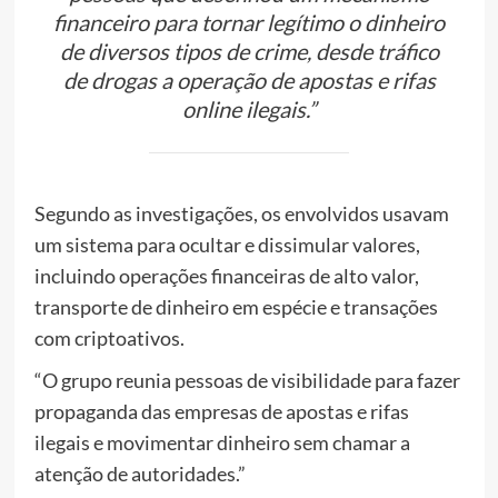
financeiro para tornar legítimo o dinheiro
de diversos tipos de crime, desde tráfico
de drogas a operação de apostas e rifas
online ilegais.”
Segundo as investigações, os envolvidos usavam
um sistema para ocultar e dissimular valores,
incluindo operações financeiras de alto valor,
transporte de dinheiro em espécie e transações
com criptoativos.
“O grupo reunia pessoas de visibilidade para fazer
propaganda das empresas de apostas e rifas
ilegais e movimentar dinheiro sem chamar a
atenção de autoridades.”