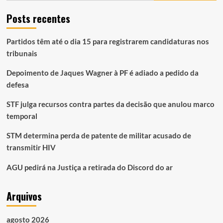
Posts recentes
Partidos têm até o dia 15 para registrarem candidaturas nos
tribunais
Depoimento de Jaques Wagner à PF é adiado a pedido da
defesa
STF julga recursos contra partes da decisão que anulou marco
temporal
STM determina perda de patente de militar acusado de
transmitir HIV
AGU pedirá na Justiça a retirada do Discord do ar
Arquivos
agosto 2026