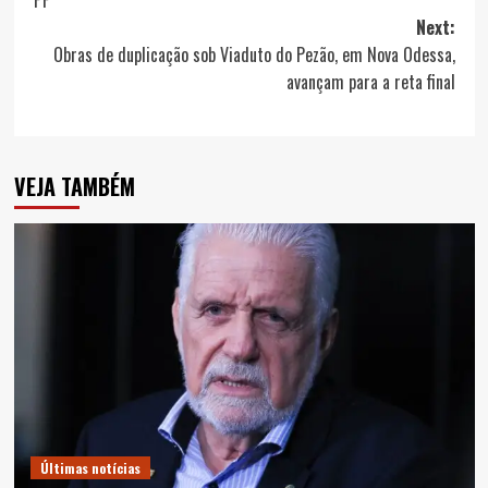
Next:
Obras de duplicação sob Viaduto do Pezão, em Nova Odessa,
avançam para a reta final
VEJA TAMBÉM
Últimas notícias