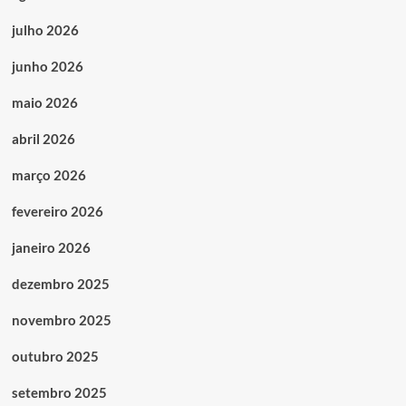
julho 2026
junho 2026
maio 2026
abril 2026
março 2026
fevereiro 2026
janeiro 2026
dezembro 2025
novembro 2025
outubro 2025
setembro 2025