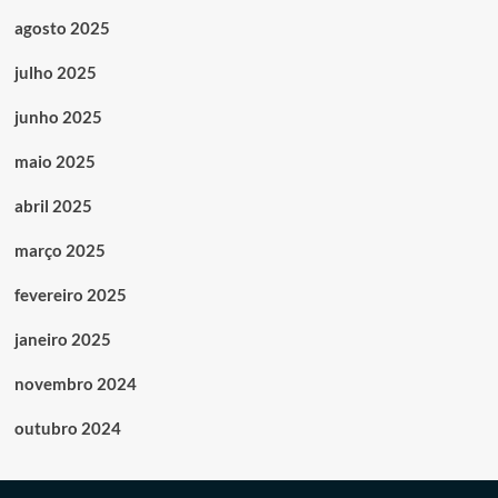
agosto 2025
julho 2025
junho 2025
maio 2025
abril 2025
março 2025
fevereiro 2025
janeiro 2025
novembro 2024
outubro 2024