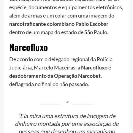
espécie, documentos e equipamentos eletrônicos,
além de armas e um colar com uma imagem do
narcotraficante colombiano Pablo Escobar
dentro de um mapa do estado de São Paulo.
Narcofluxo
De acordo com o delegado regional da Polícia
Judiciária, Marcelo Maceiras, a
Narcofluxo é
desdobramento da Operação Narcobet
,
deflagrada no final do não passado.
“Ela mira uma estrutura de lavagem de
dinheiro montada por uma associação de
pessoas que desenhou um mecanismo