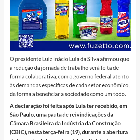
O presidente Luiz Inácio Lula da Silva afirmou que
a redução da jornada de trabalho será feita de
forma colaborativa, com o governo federal atento
às demandas específicas de cada setor econômico,
de forma a beneficiar a sociedade como um todo.
A declaração foi feita após Lula ter recebido, em
São Paulo, uma pauta de reivindicações da
Câmara Brasileira da Indústria da Construção
(CBIC), nesta terça-feira (19), durante a abertura