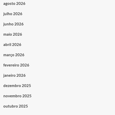
agosto 2026
julho 2026
junho 2026
maio 2026
abril 2026
março 2026
fevereiro 2026
janeiro 2026
dezembro 2025
novembro 2025
outubro 2025