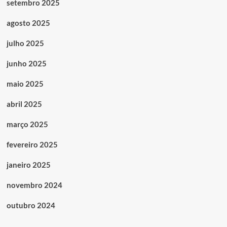
setembro 2025
agosto 2025
julho 2025
junho 2025
maio 2025
abril 2025
março 2025
fevereiro 2025
janeiro 2025
novembro 2024
outubro 2024