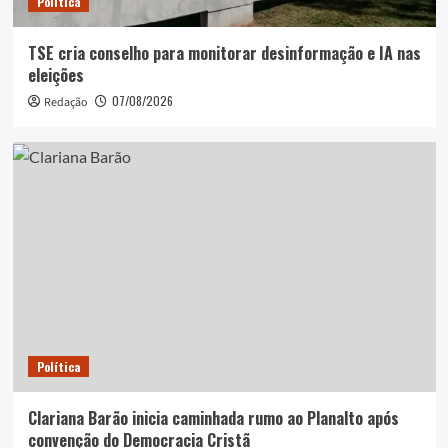
Política
TSE cria conselho para monitorar desinformação e IA nas
eleições
07/08/2026
Redação
Política
Clariana Barão inicia caminhada rumo ao Planalto após
convenção do Democracia Cristã