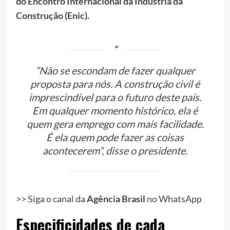
do Encontro Internacional da Indústria da
Construção (Enic).
“Não se escondam de fazer qualquer
proposta para nós. A construção civil é
imprescindível para o futuro deste país.
Em qualquer momento histórico, ela é
quem gera emprego com mais facilidade.
É ela quem pode fazer as coisas
acontecerem”, disse o presidente.
>> Siga o canal da
Agência Brasil
no WhatsApp
Especificidades de cada