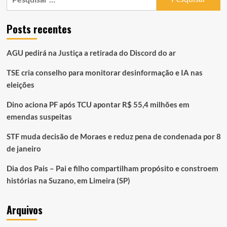
por:
Posts recentes
AGU pedirá na Justiça a retirada do Discord do ar
TSE cria conselho para monitorar desinformação e IA nas
eleições
Dino aciona PF após TCU apontar R$ 55,4 milhões em
emendas suspeitas
STF muda decisão de Moraes e reduz pena de condenada por 8
de janeiro
Dia dos Pais – Pai e filho compartilham propósito e constroem
histórias na Suzano, em Limeira (SP)
Arquivos