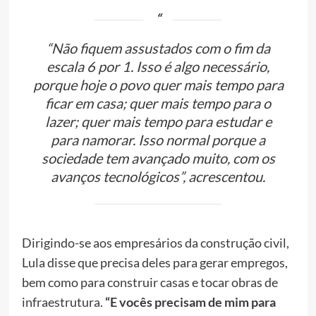
“Não fiquem assustados com o fim da
escala 6 por 1. Isso é algo necessário,
porque hoje o povo quer mais tempo para
ficar em casa; quer mais tempo para o
lazer; quer mais tempo para estudar e
para namorar. Isso normal porque a
sociedade tem avançado muito, com os
avanços tecnológicos”, acrescentou.
Dirigindo-se aos empresários da construção civil,
Lula disse que precisa deles para gerar empregos,
bem como para construir casas e tocar obras de
infraestrutura.
“E vocês precisam de mim para