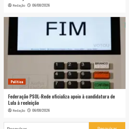
06/08/2026
Redação
Política
Federação PSOL-Rede oficializa apoio à candidatura de
Lula à reeleição
06/08/2026
Redação
Pesquisar