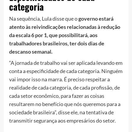
categoria
Na sequência, Lula disse que o
governo estará
atento às reivindicações relacionadas à redução
da escala 6 por 1, que possibilitará, aos
trabalhadores brasileiros, ter dois dias de
descanso semanal.
“A jornada de trabalho vai ser aplicada levando em
conta a especificidade de cada categoria. Ninguém
vai impor isso na marra. É preciso respeitar a
realidade de cada categoria, de cada profissão, de
cada setor econômico, para fazer as coisas
resultarem no benefício que nós queremos para a
sociedade brasileira”, disse ele, na tentativa de
transmitir segurança aos empresários do setor.