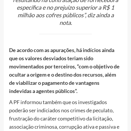
específica e no prejuízo superior a R$ 1
milhão aos cofres públicos”, diz ainda a
nota.
De acordo com as apurações, há indícios ainda
que os valores desviados teriam sido
movimentados por terceiros, “com o objetivo de
ocultar a origem e o destino dos recursos, além
de viabilizar o pagamento de vantagens
indevidas a agentes públicos”.
A PF informou também que os investigados
poderão ser indiciados nos crimes de peculato,
frustração do caráter competitivo da licitação,
associação criminosa, corrupção ativa e passiva e