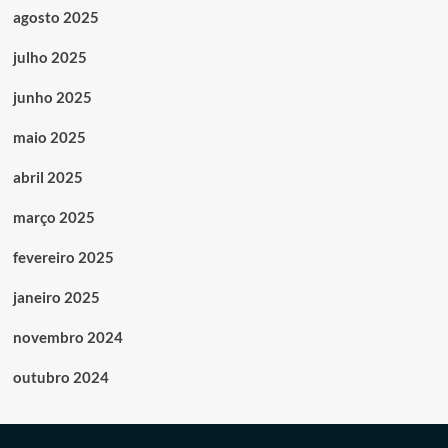
agosto 2025
julho 2025
junho 2025
maio 2025
abril 2025
março 2025
fevereiro 2025
janeiro 2025
novembro 2024
outubro 2024