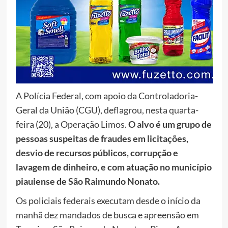
A Polícia Federal, com apoio da Controladoria-
Geral da União (CGU), deflagrou, nesta quarta-
feira (20), a Operação Limos.
O alvo é um grupo de
pessoas suspeitas de fraudes em licitações,
desvio de recursos públicos, corrupção e
lavagem de dinheiro, e com atuação no município
piauiense de São Raimundo Nonato.
Os policiais federais executam desde o início da
manhã dez mandados de busca e apreensão em