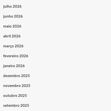
julho 2026
junho 2026
maio 2026
abril 2026
março 2026
fevereiro 2026
janeiro 2026
dezembro 2025
novembro 2025
outubro 2025
setembro 2025