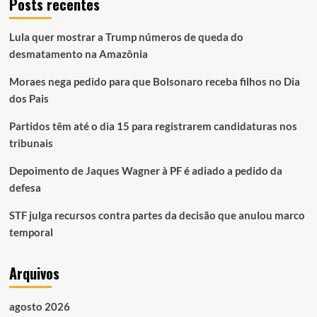
Posts recentes
Lula quer mostrar a Trump números de queda do
desmatamento na Amazônia
Moraes nega pedido para que Bolsonaro receba filhos no Dia
dos Pais
Partidos têm até o dia 15 para registrarem candidaturas nos
tribunais
Depoimento de Jaques Wagner à PF é adiado a pedido da
defesa
STF julga recursos contra partes da decisão que anulou marco
temporal
Arquivos
agosto 2026