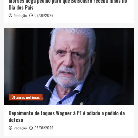
Moraes nega pedido para que Bolsonaro receba filhos no
Dia dos Pais
08/08/2026
Redação
Últimas notícias
Depoimento de Jaques Wagner à PF é adiado a pedido da
defesa
08/08/2026
Redação