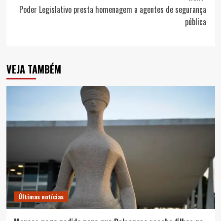
Poder Legislativo presta homenagem a agentes de segurança
pública
VEJA TAMBÉM
Últimas notícias