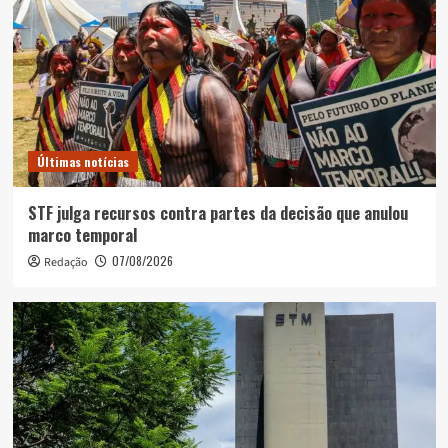
Últimas notícias
STF julga recursos contra partes da decisão que anulou
marco temporal
07/08/2026
Redação