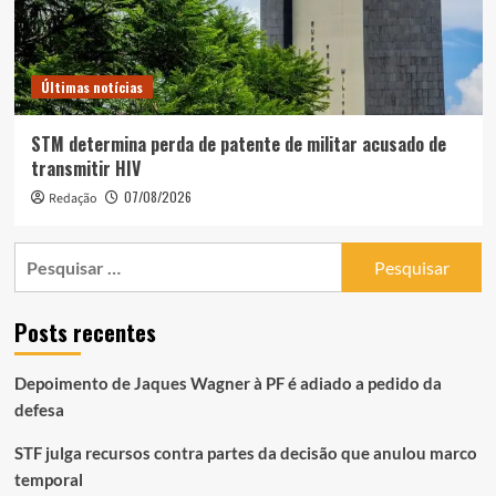
Últimas notícias
STM determina perda de patente de militar acusado de
transmitir HIV
07/08/2026
Redação
Pesquisar
por:
Posts recentes
Depoimento de Jaques Wagner à PF é adiado a pedido da
defesa
STF julga recursos contra partes da decisão que anulou marco
temporal