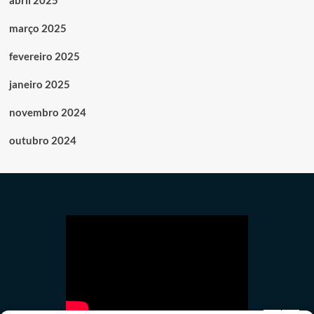
abril 2025
março 2025
fevereiro 2025
janeiro 2025
novembro 2024
outubro 2024