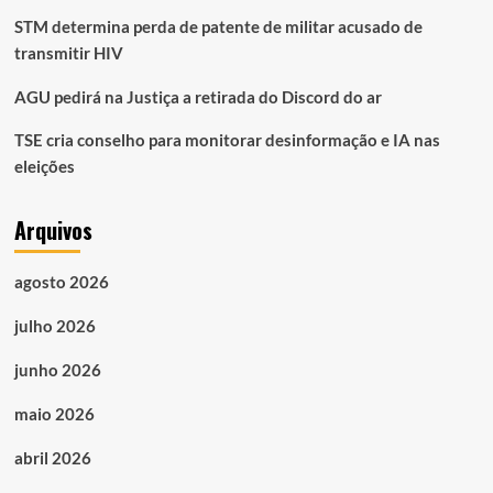
STM determina perda de patente de militar acusado de
transmitir HIV
AGU pedirá na Justiça a retirada do Discord do ar
TSE cria conselho para monitorar desinformação e IA nas
eleições
Arquivos
agosto 2026
julho 2026
junho 2026
maio 2026
abril 2026