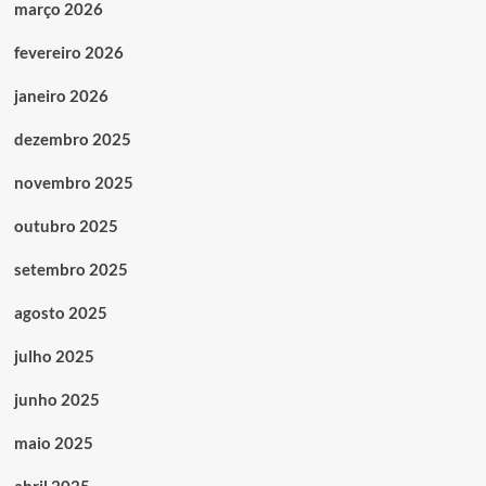
março 2026
fevereiro 2026
janeiro 2026
dezembro 2025
novembro 2025
outubro 2025
setembro 2025
agosto 2025
julho 2025
junho 2025
maio 2025