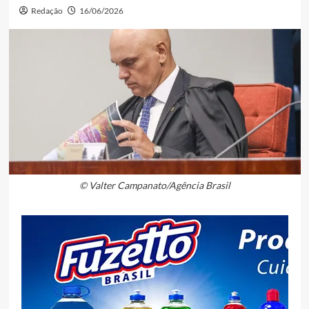
Redação
16/06/2026
© Valter Campanato/Agência Brasil