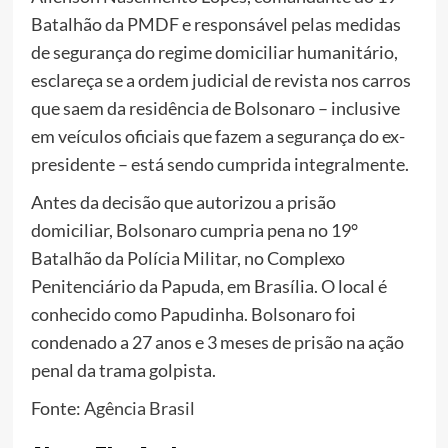
Batalhão da PMDF e responsável pelas medidas
de segurança do regime domiciliar humanitário,
esclareça se a ordem judicial de revista nos carros
que saem da residência de Bolsonaro – inclusive
em veículos oficiais que fazem a segurança do ex-
presidente – está sendo cumprida integralmente.
Antes da decisão que autorizou a prisão
domiciliar, Bolsonaro cumpria pena no 19°
Batalhão da Polícia Militar, no Complexo
Penitenciário da Papuda, em Brasília. O local é
conhecido como Papudinha. Bolsonaro foi
condenado a 27 anos e 3 meses de prisão na ação
penal da trama golpista.
Fonte:
Agência Brasil