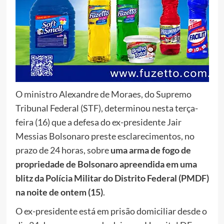
O ministro Alexandre de Moraes, do Supremo
Tribunal Federal (STF), determinou nesta terça-
feira (16) que a defesa do ex-presidente Jair
Messias Bolsonaro preste esclarecimentos, no
prazo de 24 horas, sobre
uma arma de fogo de
propriedade de Bolsonaro apreendida em uma
blitz da Polícia Militar do Distrito Federal (PMDF)
na noite de ontem (15)
.
O ex-presidente está em prisão domiciliar desde o