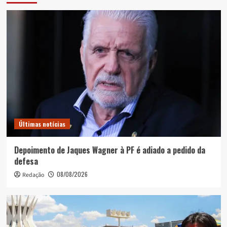
Últimas notícias
Depoimento de Jaques Wagner à PF é adiado a pedido da
defesa
08/08/2026
Redação