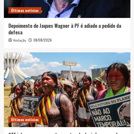
Últimas notícias
Depoimento de Jaques Wagner à PF é adiado a pedido da
defesa
08/08/2026
Redação
Últimas notícias