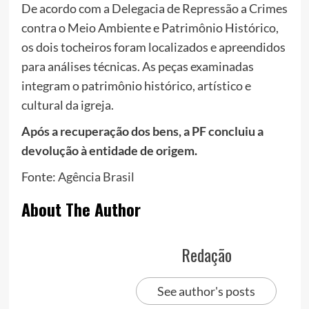
De acordo com a Delegacia de Repressão a Crimes
contra o Meio Ambiente e Patrimônio Histórico,
os dois tocheiros foram localizados e apreendidos
para análises técnicas. As peças examinadas
integram o patrimônio histórico, artístico e
cultural da igreja.
Após a recuperação dos bens, a PF concluiu a
devolução à entidade de origem.
Fonte:
Agência Brasil
About The Author
Redação
See author's posts