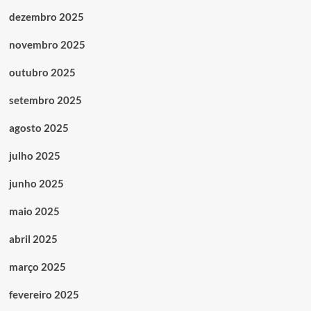
dezembro 2025
novembro 2025
outubro 2025
setembro 2025
agosto 2025
julho 2025
junho 2025
maio 2025
abril 2025
março 2025
fevereiro 2025