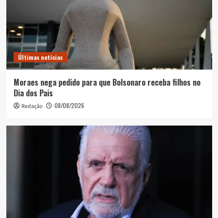
Últimas notícias
Moraes nega pedido para que Bolsonaro receba filhos no
Dia dos Pais
08/08/2026
Redação