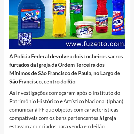
A Polícia Federal devolveu dois tocheiros sacros
furtados da Igreja da Ordem Terceira dos
Mínimos de São Francisco de Paula, no Largo de
São Francisco, centro do Rio.
As investigações começaram após o Instituto do
Patrimônio Histórico e Artístico Nacional (Iphan)
comunicar à PF que objetos com características
compatíveis com os bens pertencentes à igreja
estavam anunciados para venda em leilão.