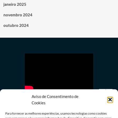
janeiro 2025
novembro 2024
outubro 2024
Aviso de Consentimento de
Cookies
Para fornecer as melhores experiências, usamos tecnologias como cookies