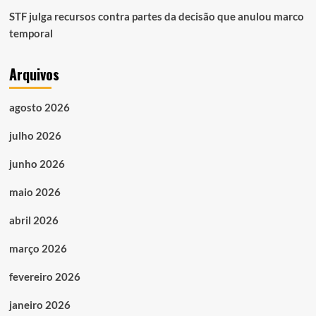
STF julga recursos contra partes da decisão que anulou marco
temporal
Arquivos
agosto 2026
julho 2026
junho 2026
maio 2026
abril 2026
março 2026
fevereiro 2026
janeiro 2026