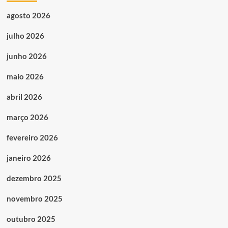
agosto 2026
julho 2026
junho 2026
maio 2026
abril 2026
março 2026
fevereiro 2026
janeiro 2026
dezembro 2025
novembro 2025
outubro 2025