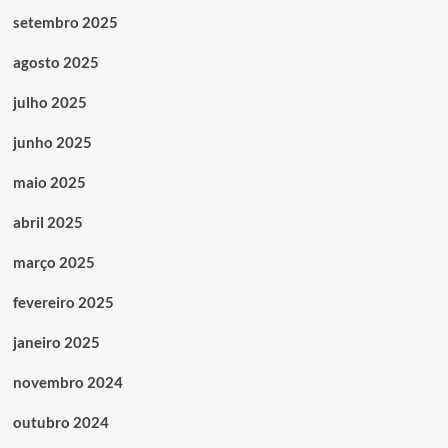
setembro 2025
agosto 2025
julho 2025
junho 2025
maio 2025
abril 2025
março 2025
fevereiro 2025
janeiro 2025
novembro 2024
outubro 2024