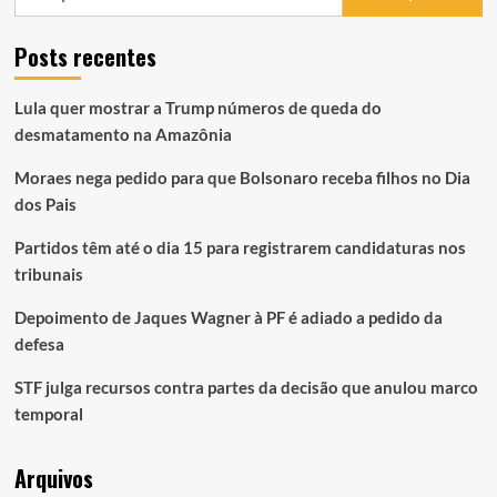
por:
Posts recentes
Lula quer mostrar a Trump números de queda do
desmatamento na Amazônia
Moraes nega pedido para que Bolsonaro receba filhos no Dia
dos Pais
Partidos têm até o dia 15 para registrarem candidaturas nos
tribunais
Depoimento de Jaques Wagner à PF é adiado a pedido da
defesa
STF julga recursos contra partes da decisão que anulou marco
temporal
Arquivos