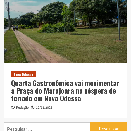
Nova Odessa
Quarta Gastronômica vai movimentar
a Praça do Marajoara na véspera de
feriado em Nova Odessa
Redação
17/11/2025
Pesquisar